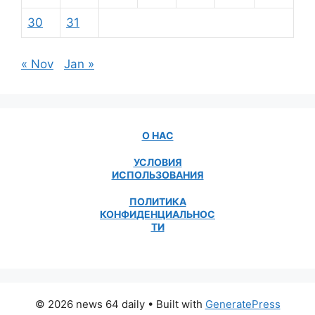
30
31
« Nov
Jan »
О НАС
УСЛОВИЯ
ИСПОЛЬЗОВАНИЯ
ПОЛИТИКА
КОНФИДЕНЦИАЛЬНОС
ТИ
© 2026 news 64 daily
• Built with
GeneratePress