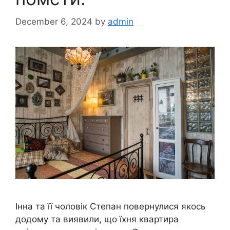
December 6, 2024
by
admin
Інна та її чоловік Степан повернулися якось
додому та виявили, що їхня квартира