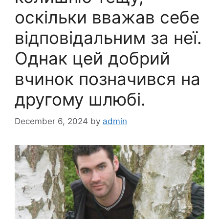
оскільки вважав себе
відповідальним за неї.
Однак цей добрий
вчинок позначився на
другому шлюбі.
December 6, 2024
by
admin