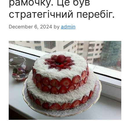
рамочку. Це був
стратегічний перебіг.
December 6, 2024
by
admin