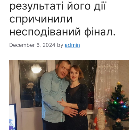
результаті його дії
спричинили
несподіваний фінал.
December 6, 2024
by
admin