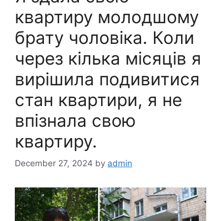
квартиру молодшому
брату чоловіка. Коли
через кілька місяців я
вирішила подивитися
стан квартири, я не
впізнала свою
квартиру.
December 27, 2024
by
admin