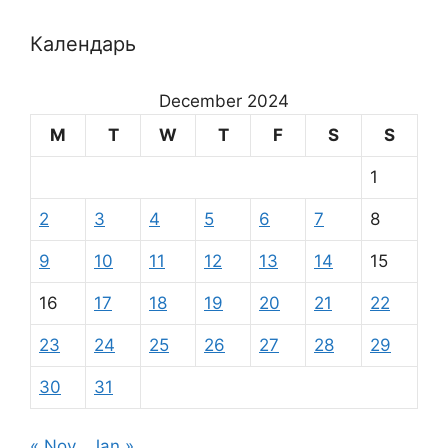
Календарь
December 2024
M
T
W
T
F
S
S
1
2
3
4
5
6
7
8
9
10
11
12
13
14
15
16
17
18
19
20
21
22
23
24
25
26
27
28
29
30
31
« Nov
Jan »