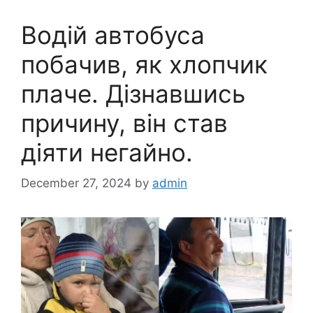
Водій автобуса
побачив, як хлопчик
плаче. Дізнавшись
причину, він став
діяти негайно.
December 27, 2024
by
admin