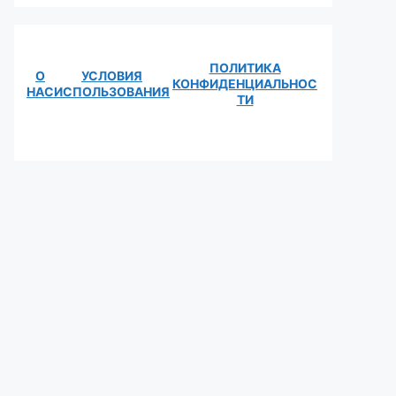
ПОЛИТИКА
О
УСЛОВИЯ
КОНФИДЕНЦИАЛЬНОС
НАС
ИСПОЛЬЗОВАНИЯ
ТИ