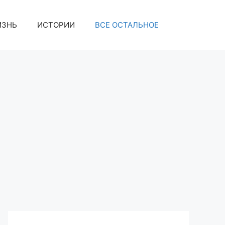
ИЗНЬ
ИСТОРИИ
ВСЕ ОСТАЛЬНОЕ