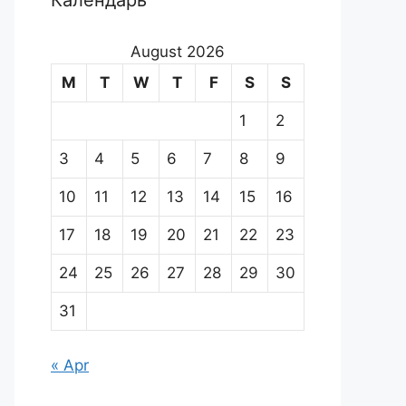
Календарь
August 2026
M
T
W
T
F
S
S
1
2
3
4
5
6
7
8
9
10
11
12
13
14
15
16
17
18
19
20
21
22
23
24
25
26
27
28
29
30
31
« Apr