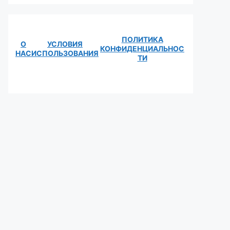
ПОЛИТИКА
О
УСЛОВИЯ
КОНФИДЕНЦИАЛЬНОС
НАС
ИСПОЛЬЗОВАНИЯ
ТИ