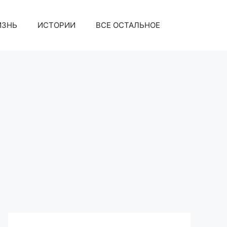
ИЗНЬ
ИСТОРИИ
ВСЕ ОСТАЛЬНОЕ