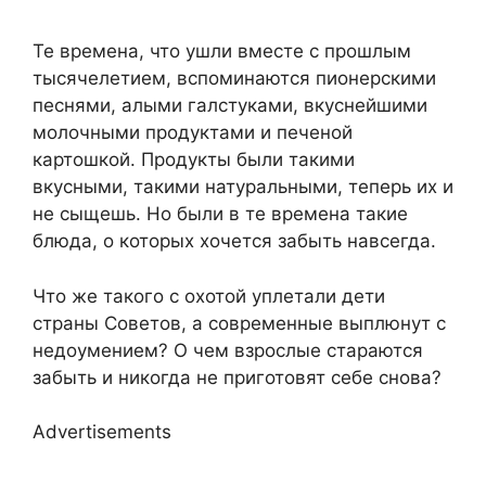
Те времена, что ушли вместе с прошлым
тысячелетием, вспоминаются пионерскими
песнями, алыми галстуками, вкуснейшими
молочными продуктами и печеной
картошкой. Продукты были такими
вкусными, такими натуральными, теперь их и
не сыщешь. Но были в те времена такие
блюда, о которых хочется забыть навсегда.
Что же такого с охотой уплетали дети
страны Советов, а современные выплюнут с
недоумением? О чем взрослые стараются
забыть и никогда не приготовят себе снова?
Advertisements