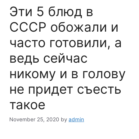
Эти 5 блюд в
СССР обожали и
часто готовили, а
ведь сейчас
никому и в голову
не придет съесть
такое
November 25, 2020
by
admin