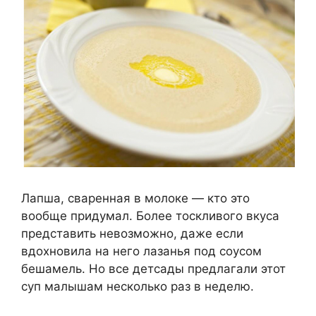
Лапша, сваренная в молоке — кто это
вообще придумал. Более тоскливого вкуса
представить невозможно, даже если
вдохновила на него лазанья под соусом
бешамель. Но все детсады предлагали этот
суп малышам несколько раз в неделю.