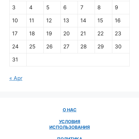
3
4
5
6
7
8
9
10
11
12
13
14
15
16
17
18
19
20
21
22
23
24
25
26
27
28
29
30
31
« Apr
О НАС
УСЛОВИЯ
ИСПОЛЬЗОВАНИЯ
ПОЛИТИКА