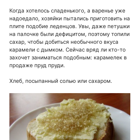
Когда хотелось сладенького, а варенье уже
надоедало, хозяйки пытались приготовить на
плите подобие леденцов. Увы, даже петушки
на палочке были дефицитом, поэтому топили
сахар, чтобы добиться необычного вкуса
карамели с дымком. Сейчас вряд ли кто-то
захочет заниматься подобным: карамелек в
продаже пруд пруди.
Хлеб, посыпанный солью или сахаром.