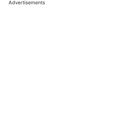
Advertisements