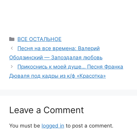
Categories
ВСЕ ОСТАЛЬНОЕ
Песня на все времена: Валерий
Ободзинский — Запоздалая любовь
Прикоснись к моей душе… Песня Франка
Дюваля под кадры из к/ф «Красотка»
Leave a Comment
You must be
logged in
to post a comment.