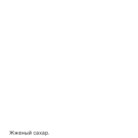
Жженый сахар.