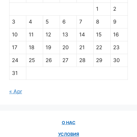
1
2
3
4
5
6
7
8
9
10
11
12
13
14
15
16
17
18
19
20
21
22
23
24
25
26
27
28
29
30
31
« Apr
О НАС
УСЛОВИЯ