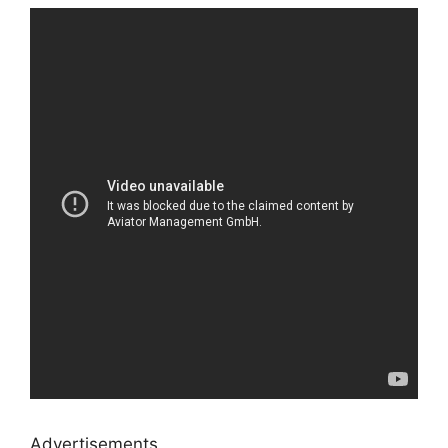
Advertisements