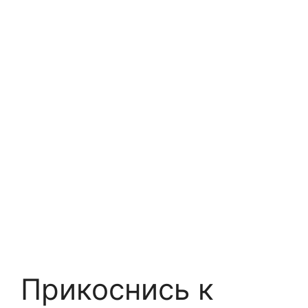
Прикоснись к