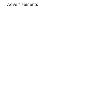
Advertisements