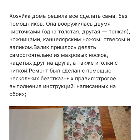
Хозяйка дома решила все сделать сама, без
помощников. Она вооружилась двумя
кисточками (одна толстая, другая — тонкая),
ножницами, канцелярским ножом, отвесом и
валиком.Валик пришлось делать
самостоятельно из махровых носков,
надетых друг на друга, а также иголки с
ниткой.Ремонт был сделан с помощью
нескольких безотказных правил:строгое
выполнение инструкций, написанных на
обоях;