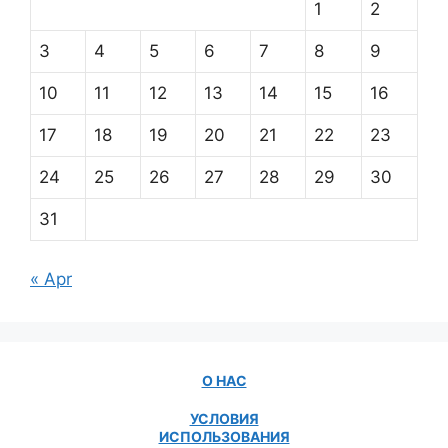
1
2
3
4
5
6
7
8
9
10
11
12
13
14
15
16
17
18
19
20
21
22
23
24
25
26
27
28
29
30
31
« Apr
О НАС
УСЛОВИЯ
ИСПОЛЬЗОВАНИЯ