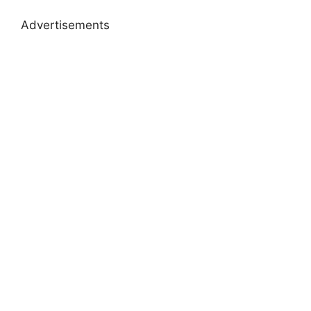
Advertisements