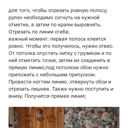
для того, чтобы отрезать ровную полосу,
рулон необходимо согнуть на нужной
отметке, а затем по краям выровнять.
Отрезать по линии сгиба;
важный момент: первая полоса клеится
ровно. Чтобы это получилось, нужен отвес.
От потолка опустить нитку с грузиком и по
ней отметить точки, затем их соединить в
прямую линию;под потолком обои нужно
приложить с небольшим припуском.
Провести ногтем линию, отвернуть обои и
отрезать лишнее. Также нужно поступить и
внизу. Получится прямая линия;