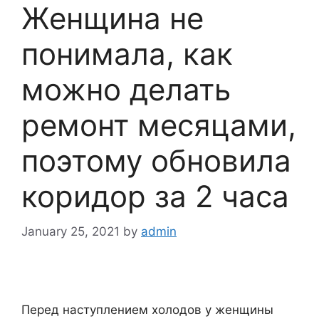
Женщина не
понимала, как
можно делать
ремонт месяцами,
поэтому обновила
коридор за 2 часа
January 25, 2021
by
admin
Перед наступлением холодов у женщины