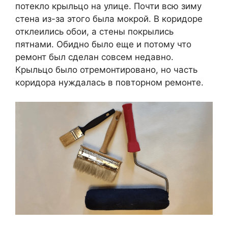
потекло крыльцо на улице. Почти всю зиму
стена из-за этого была мокрой. В коридоре
отклеились обои, а стены покрылись
пятнами. Обидно было еще и потому что
ремонт был сделан совсем недавно.
Крыльцо было отремонтировано, но часть
коридора нуждалась в повторном ремонте.