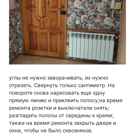
углы не нужно заворачивать, их нужно
отрезать. Свернуть только сантиметр. На
повороте снова нарисовать еще одну
прямую линию и приклеить полосу;на время
ремонта розетки и выключатели снять;
разгладить полосы от середины к краям;
также на время ремонта закрыть двери и
окна, чтобы не было сквозняков.