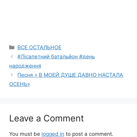
Categories
ВСЕ ОСТАЛЬНОЕ
#Лісапетний батальйон #день
народження
Песня » В МОЕЙ ДУШЕ ДАВНО НАСТАЛА
ОСЕНЬ»
Leave a Comment
You must be
logged in
to post a comment.