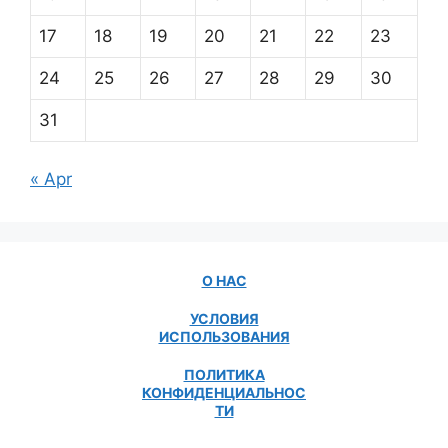
17
18
19
20
21
22
23
24
25
26
27
28
29
30
31
« Apr
О НАС
УСЛОВИЯ
ИСПОЛЬЗОВАНИЯ
ПОЛИТИКА
КОНФИДЕНЦИАЛЬНОС
ТИ