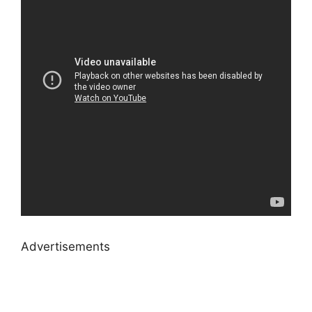
Advertisements