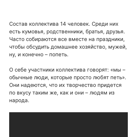
Состав коллектива 14 человек. Среди них
есть кумовья, родственники, братья, друзья.
Часто собираются все вместе на праздники,
чтобы обсудить домашнее хозяйство, мужей,
ну, и конечно – попеть.
О себе участники коллектива говорят: «мы –
обычные люди, которые просто любят петь».
Они надеются, что их творчество придется
по вкусу таким же, как и они – людям из
народа.