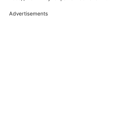
Advertisements