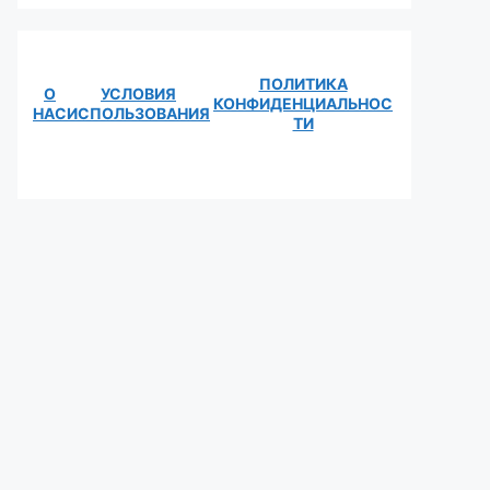
ПОЛИТИКА
О
УСЛОВИЯ
КОНФИДЕНЦИАЛЬНОС
НАС
ИСПОЛЬЗОВАНИЯ
ТИ