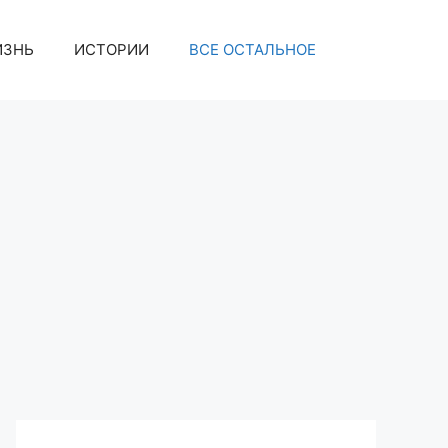
ИЗНЬ
ИСТОРИИ
ВСЕ ОСТАЛЬНОЕ