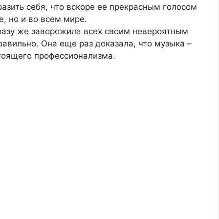
азить себя, что вскоре ее прекрасным голосом
е, но и во всем мире.
сразу же заворожила всех своим невероятным
авильно. Она еще раз доказала, что музыка –
стоящего профессионализма.