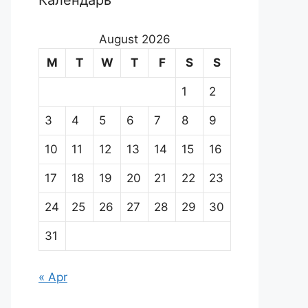
Календарь
August 2026
M
T
W
T
F
S
S
1
2
3
4
5
6
7
8
9
10
11
12
13
14
15
16
17
18
19
20
21
22
23
24
25
26
27
28
29
30
31
« Apr