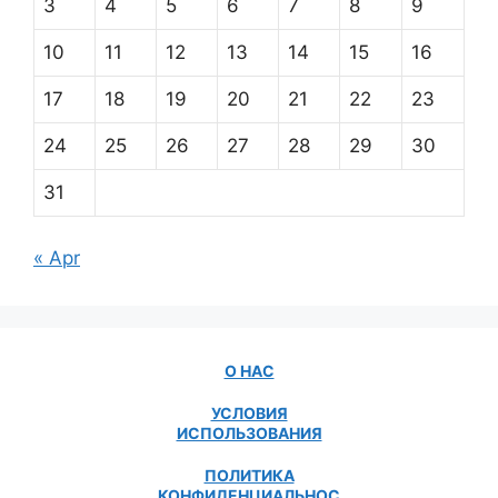
3
4
5
6
7
8
9
10
11
12
13
14
15
16
17
18
19
20
21
22
23
24
25
26
27
28
29
30
31
« Apr
О НАС
УСЛОВИЯ
ИСПОЛЬЗОВАНИЯ
ПОЛИТИКА
КОНФИДЕНЦИАЛЬНОС