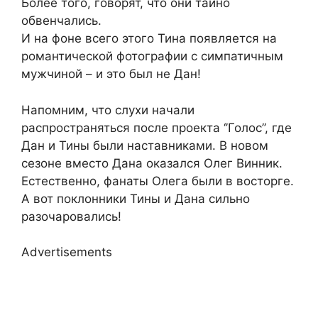
Более того, говорят, что они тайно
обвенчались.
И на фоне всего этого Тина появляется на
романтической фотографии с симпатичным
мужчиной – и это был не Дан!
Напомним, что слухи начали
распространяться после проекта ‘’Голос’’, где
Дан и Тины были наставниками. В новом
сезоне вместо Дана оказался Олег Винник.
Естественно, фанаты Олега были в восторге.
А вот поклонники Тины и Дана сильно
разочаровались!
Advertisements