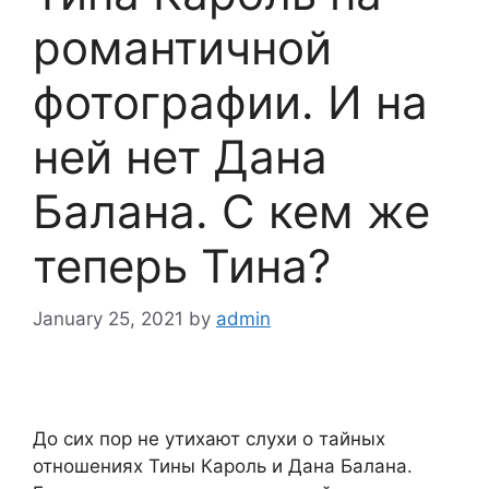
романтичной
фотографии. И на
ней нет Дана
Балана. С кем же
теперь Тина?
January 25, 2021
by
admin
До сих пор не утихают слухи о тайных
отношениях Тины Кароль и Дана Балана.