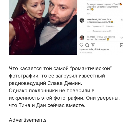
Что касается той самой ‘’романтической’’
фотографии, то ее загрузил известный
радиоведущий Слава Демин.
Однако поклонники не поверили в
искренность этой фотографии. Они уверены,
что Тина и Дан сейчас вместе.
Advertisements