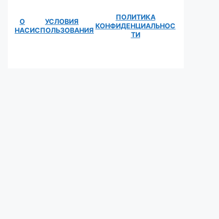
ПОЛИТИКА
О
УСЛОВИЯ
КОНФИДЕНЦИАЛЬНОС
НАС
ИСПОЛЬЗОВАНИЯ
ТИ