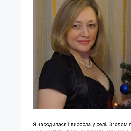
Я народилася і виросла у селі. Згодом 