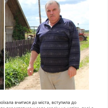
поїхала вчитися до міста, вступила до