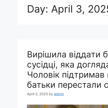
Day:
April 3, 202
Вирішила віддати б
сусідці, яка догляд
Чоловік підтримав 
батьки перестали с
April 3, 2025
by
admin