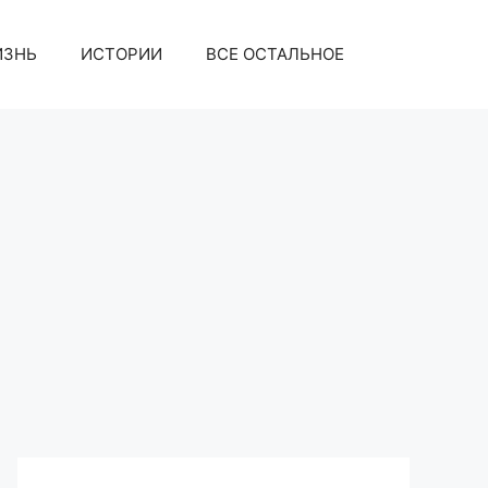
ИЗНЬ
ИСТОРИИ
ВСЕ ОСТАЛЬНОЕ