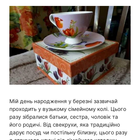
Мій день народження у березні зазвичай
проходить у вузькому сімейному колі. Цього
разу зібралися батьки, сестра, чоловік та
його родичі. Від свекрухи, яка традиційно
дарує посуд чи постільну білизну, цього разу