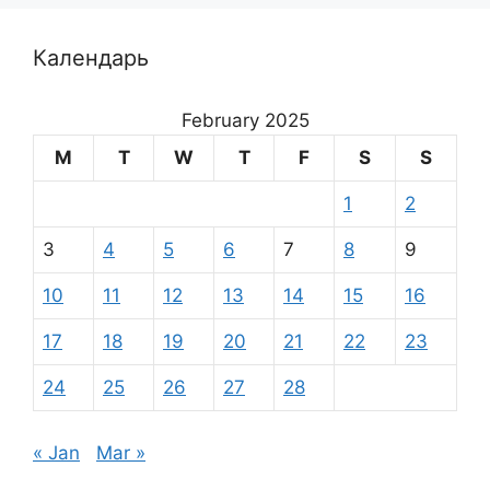
Календарь
February 2025
M
T
W
T
F
S
S
1
2
3
4
5
6
7
8
9
10
11
12
13
14
15
16
17
18
19
20
21
22
23
24
25
26
27
28
« Jan
Mar »