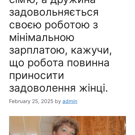
задовольняється
своєю роботою з
мінімальною
зарплатою, кажучи,
що робота повинна
приносити
задоволення жінці.
February 25, 2025
by
admin