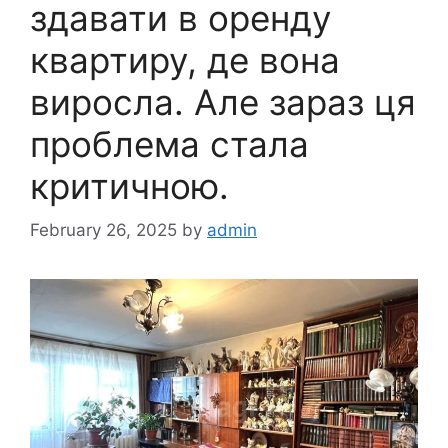
здавати в оренду
квартиру, де вона
виросла. Але зараз ця
проблема стала
критичною.
February 26, 2025
by
admin