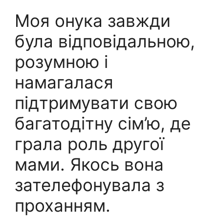
Моя онука завжди
була відповідальною,
розумною і
намагалася
підтримувати свою
багатодітну сім’ю, де
грала роль другої
мами. Якось вона
зателефонувала з
проханням.