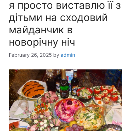
я просто виставлю її з
дітьми на сходовий
майданчик в
новорічну ніч
February 26, 2025
by
admin