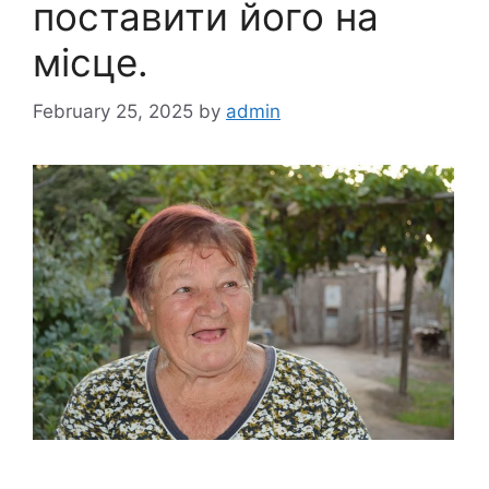
поставити його на
місце.
February 25, 2025
by
admin