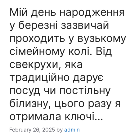
Мій день народження
у березні зазвичай
проходить у вузькому
сімейному колі. Від
свекрухи, яка
традиційно дарує
посуд чи постільну
білизну, цього разу я
отримала ключі…
February 26, 2025
by
admin