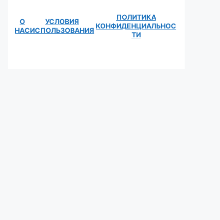
ПОЛИТИКА
О
УСЛОВИЯ
КОНФИДЕНЦИАЛЬНОС
НАС
ИСПОЛЬЗОВАНИЯ
ТИ