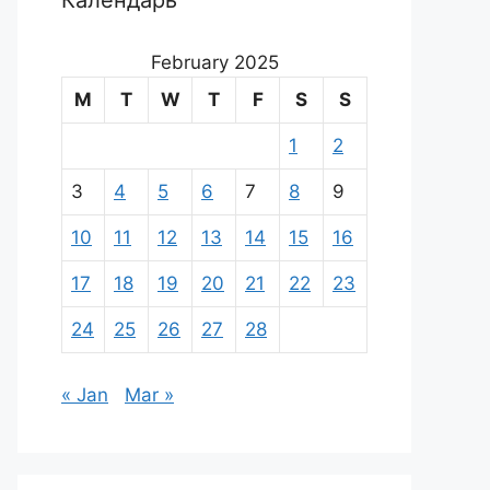
Календарь
February 2025
M
T
W
T
F
S
S
1
2
3
4
5
6
7
8
9
10
11
12
13
14
15
16
17
18
19
20
21
22
23
24
25
26
27
28
« Jan
Mar »