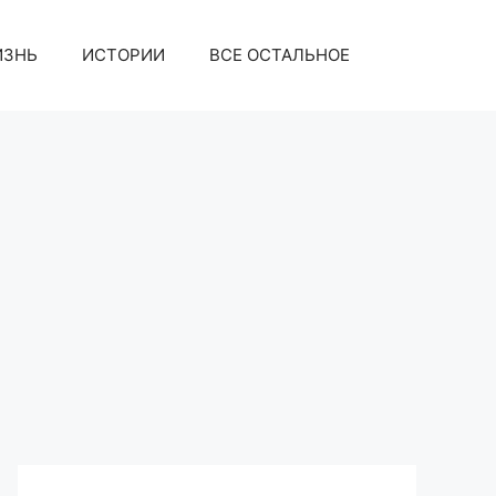
ИЗНЬ
ИСТОРИИ
ВСЕ ОСТАЛЬНОЕ