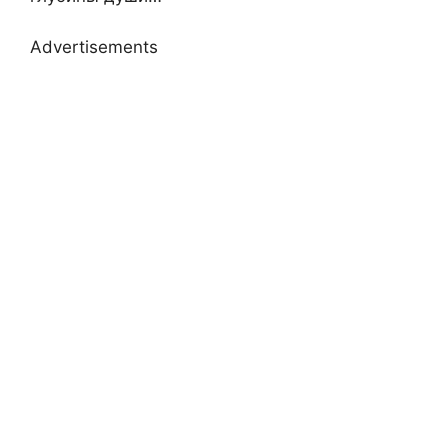
Advertisements