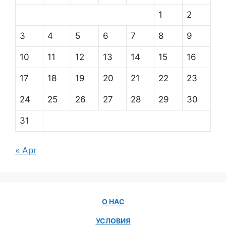
1
2
3
4
5
6
7
8
9
10
11
12
13
14
15
16
17
18
19
20
21
22
23
24
25
26
27
28
29
30
31
« Apr
О НАС
УСЛОВИЯ