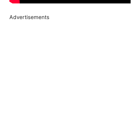
Advertisements