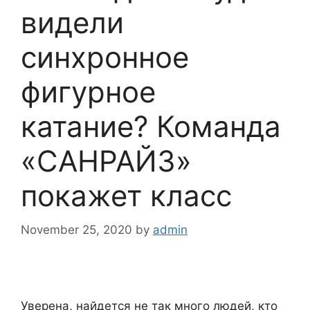
видели
синхронное
фигурное
катание? Команда
«САНРАЙЗ»
покажет класс
November 25, 2020
by
admin
Уверена, найдется не так много людей, кто