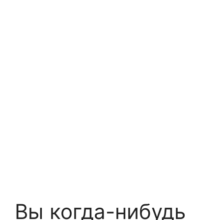
Вы когда-нибудь