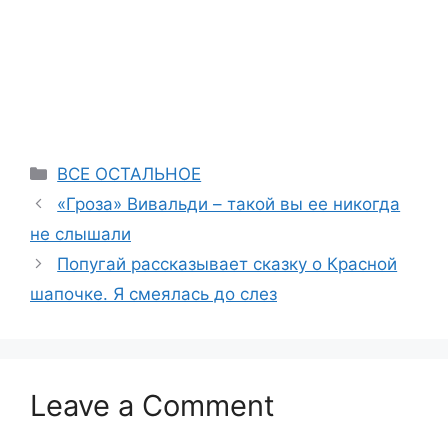
Categories
ВСЕ ОСТАЛЬНОЕ
«Гроза» Вивальди – такой вы ее никогда
не слышали
Попугай рассказывает сказку о Красной
шапочке. Я смеялась до слез
Leave a Comment