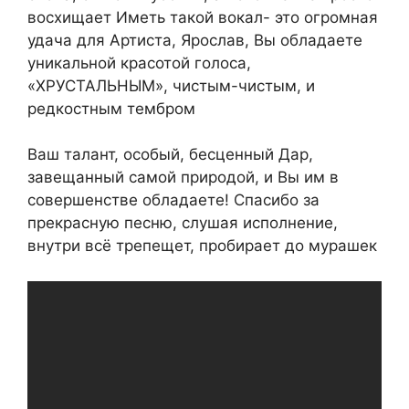
восхищает Иметь такой вокал- это огромная
удача для Артиста, Ярослав, Вы обладаете
уникальной красотой голоса,
«ХРУСТАЛЬНЫМ», чистым-чистым, и
редкостным тембром
Ваш талант, особый, бесценный Дар,
завещанный самой природой, и Вы им в
совершенстве обладаете! Спасибо за
прекрасную песню, слушая исполнение,
внутри всё трепещет, пробирает до мурашек