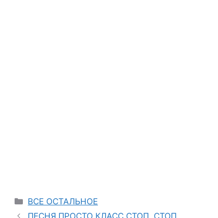
Categories
ВСЕ ОСТАЛЬНОЕ
ПЕСНЯ ПРОСТО КЛАСС СТОП, СТОП