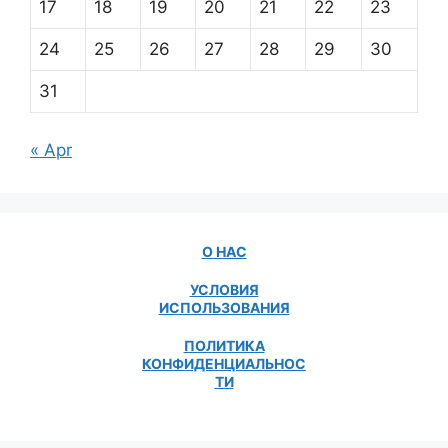
17
18
19
20
21
22
23
24
25
26
27
28
29
30
31
« Apr
О НАС
УСЛОВИЯ
ИСПОЛЬЗОВАНИЯ
ПОЛИТИКА
КОНФИДЕНЦИАЛЬНОС
ТИ