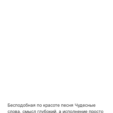
Бесподобная по красоте песня Чудесные
слова, смысл глубокий, а исполнение просто