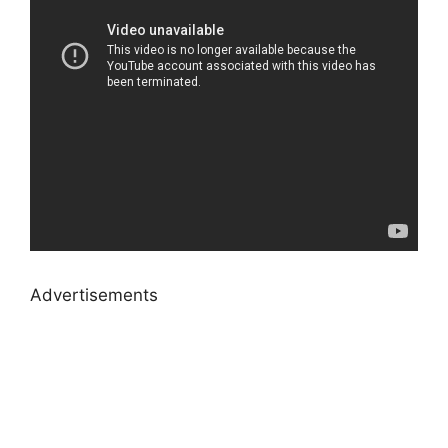
Advertisements