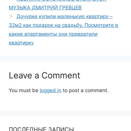
МУЗЫКА ДМИТРИЙ ГРЕВЦЕВ
Дочурке купили маленькую квартиру –
32м2 как подарок на свадьбу. Посмотрите в
какие апартаменты они превратили
квартирку
Leave a Comment
You must be
logged in
to post a comment.
ПОСЛЕДНЫЕ ЗАПИСЫ