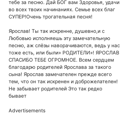
тебе за песню. Дай БОГ вам Здоровья, удачи
во всех твоих начинаниях. Семье всех благ
СУПЕР!Очень трогательная песня!
Ярослав! Ты так искренне, душевно,и с
Любовью исполняешь эту замечательную
песню, аж слёзы наворачиваются, ведь у нас
тоже есть, или были» РОДИТЕЛИ»! ЯРОСЛАВ
СПАСИБО ТЕБЕ ОГРОМНОЕ. Всем сердцем
благодарю родителей Ярослава за такого
сына! Ярослав замечателен прежде всего
тем, что он так искренен и доброжелателен!
Не забывает родителей Это так редко
бывает
Advertisements