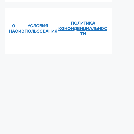
ПОЛИТИКА
О
УСЛОВИЯ
КОНФИДЕНЦИАЛЬНОС
НАС
ИСПОЛЬЗОВАНИЯ
ТИ