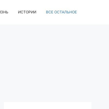
ИЗНЬ
ИСТОРИИ
ВСЕ ОСТАЛЬНОЕ