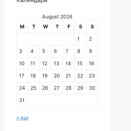
Календарь
August 2026
M
T
W
T
F
S
S
1
2
3
4
5
6
7
8
9
10
11
12
13
14
15
16
17
18
19
20
21
22
23
24
25
26
27
28
29
30
31
« Apr