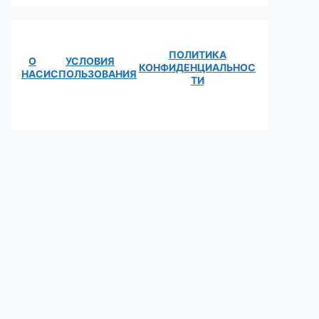
ПОЛИТИКА
О
УСЛОВИЯ
КОНФИДЕНЦИАЛЬНОС
НАС
ИСПОЛЬЗОВАНИЯ
ТИ