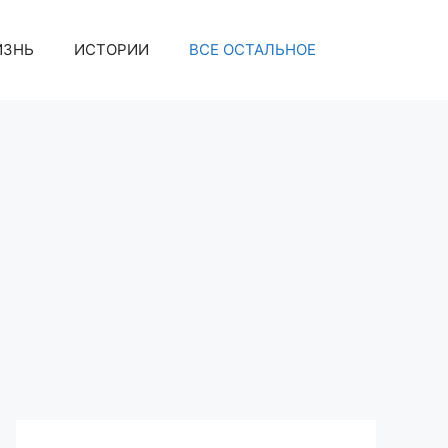
ИЗНЬ
ИСТОРИИ
ВСЕ ОСТАЛЬНОЕ