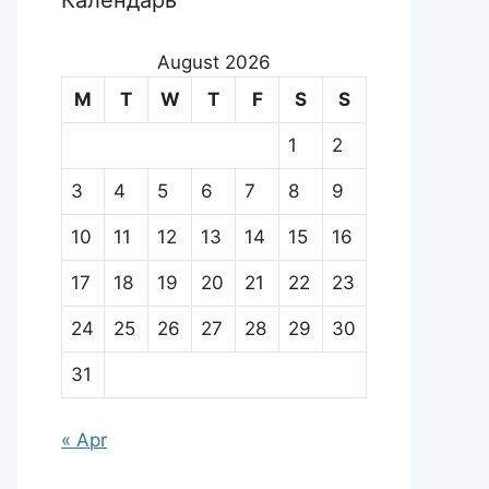
Календарь
August 2026
M
T
W
T
F
S
S
1
2
3
4
5
6
7
8
9
10
11
12
13
14
15
16
17
18
19
20
21
22
23
24
25
26
27
28
29
30
31
« Apr