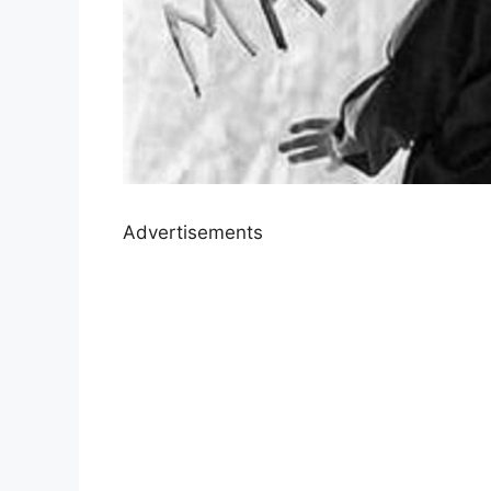
Advertisements