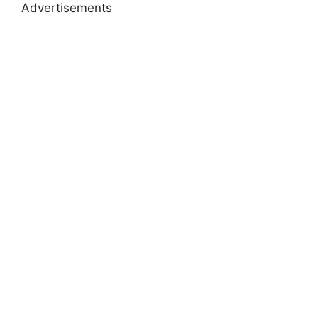
Advertisements