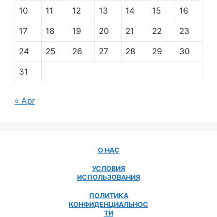
10
11
12
13
14
15
16
17
18
19
20
21
22
23
24
25
26
27
28
29
30
31
« Apr
О НАС
УСЛОВИЯ
ИСПОЛЬЗОВАНИЯ
ПОЛИТИКА
КОНФИДЕНЦИАЛЬНОС
ТИ