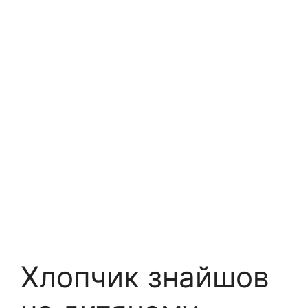
Хлопчик знайшов