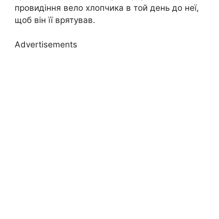
провидіння вело хлопчика в той день до неї,
щоб він її врятував.
Advertisements