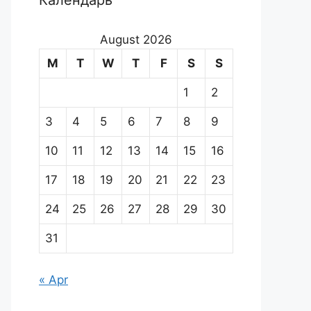
Календарь
August 2026
M
T
W
T
F
S
S
1
2
3
4
5
6
7
8
9
10
11
12
13
14
15
16
17
18
19
20
21
22
23
24
25
26
27
28
29
30
31
« Apr