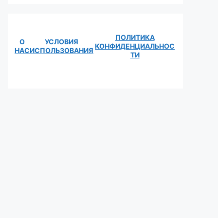
ПОЛИТИКА
О
УСЛОВИЯ
КОНФИДЕНЦИАЛЬНОС
НАС
ИСПОЛЬЗОВАНИЯ
ТИ