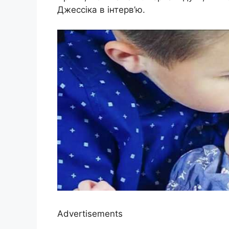
Джессіка в інтерв’ю.
Advertisements