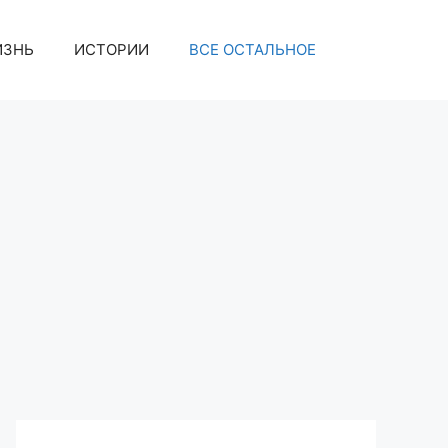
ИЗНЬ
ИСТОРИИ
ВСЕ ОСТАЛЬНОЕ