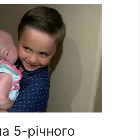
а 5-річного