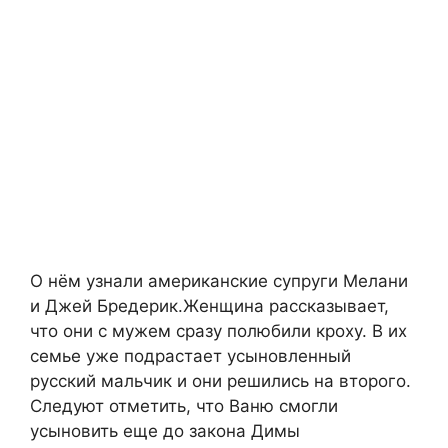
О нём узнали американские супруги Мелани
и Джей Бредерик.Женщина рассказывает,
что они с мужем сразу полюбили кроху. В их
семье уже подрастает усыновленный
русский мальчик и они решились на второго.
Следуют отметить, что Ваню смогли
усыновить еще до закона Димы