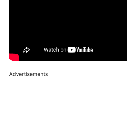
Advertisements