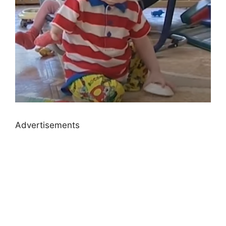
Advertisements