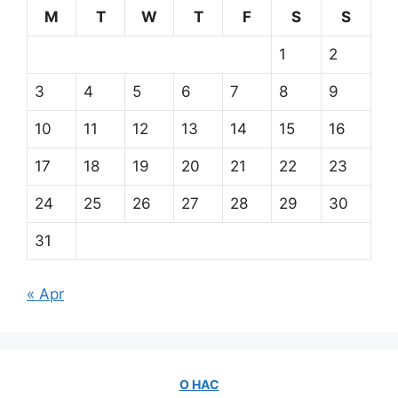
M
T
W
T
F
S
S
1
2
3
4
5
6
7
8
9
10
11
12
13
14
15
16
17
18
19
20
21
22
23
24
25
26
27
28
29
30
31
« Apr
О НАС