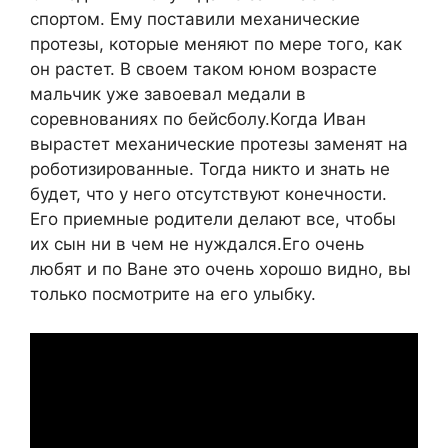
спортом. Ему поставили механические
протезы, которые меняют по мере того, как
он растет. В своем таком юном возрасте
мальчик уже завоевал медали в
соревнованиях по бейсболу.Когда Иван
вырастет механические протезы заменят на
роботизированные. Тогда никто и знать не
будет, что у него отсутствуют конечности.
Его приемные родители делают все, чтобы
их сын ни в чем не нуждался.Его очень
любят и по Ване это очень хорошо видно, вы
только посмотрите на его улыбку.