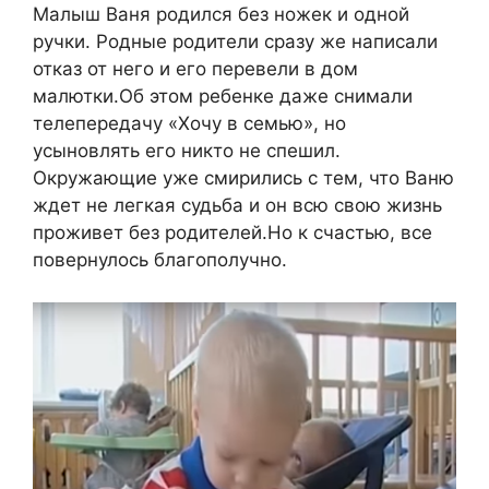
Малыш Ваня родился без ножек и одной
ручки. Родные родители сразу же написали
отказ от него и его перевели в дом
малютки.Об этом ребенке даже снимали
телепередачу «Хочу в семью», но
усыновлять его никто не спешил.
Окружающие уже смирились с тем, что Ваню
ждет не легкая судьба и он всю свою жизнь
проживет без родителей.Но к счастью, все
повернулось благополучно.