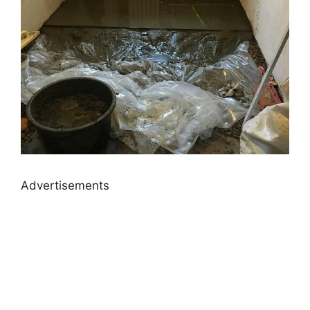
Advertisements