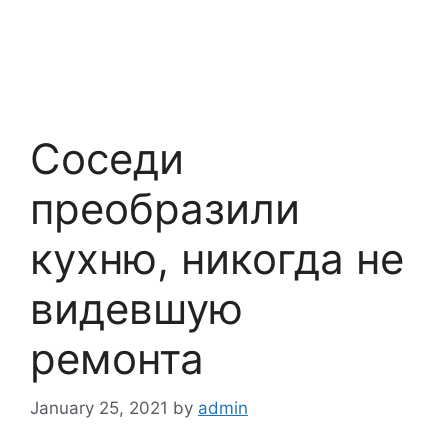
Соседи
преобразили
кухню, никогда не
видевшую
ремонта
January 25, 2021
by
admin