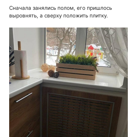
Сначала занялись полом, его пришлось
выровнять, а сверху положить плитку.