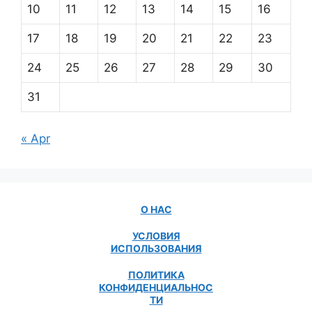
10
11
12
13
14
15
16
17
18
19
20
21
22
23
24
25
26
27
28
29
30
31
« Apr
О НАС
УСЛОВИЯ
ИСПОЛЬЗОВАНИЯ
ПОЛИТИКА
КОНФИДЕНЦИАЛЬНОС
ТИ