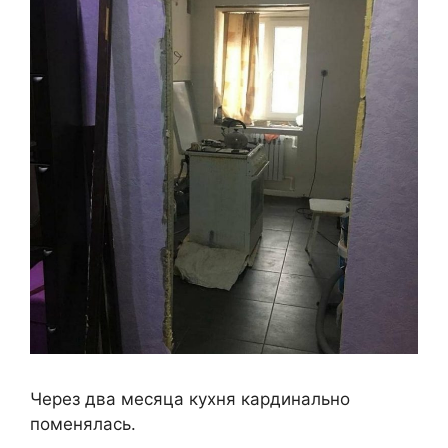
Через два месяца кухня кардинально
поменялась.