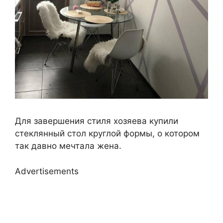
Для завершения стиля хозяева купили
стеклянный стол круглой формы, о котором
так давно мечтала жена.
Advertisements