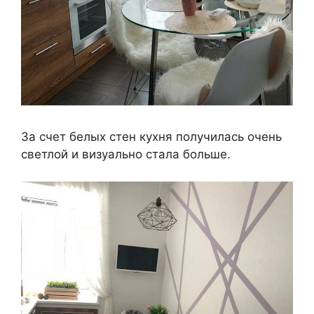
За счет белых стен кухня получилась очень
светлой и визуально стала больше.