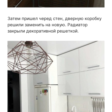
Затем пришел черед стен, дверную коробку
решили заменить на новую. Радиатор
закрыли декоративной решеткой.