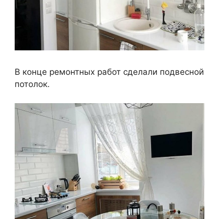
В конце ремонтных работ сделали подвесной
потолок.