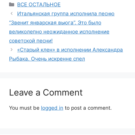
Categories
ВСЕ ОСТАЛЬНОЕ
Итальянская группа исполнила песню
“Звенит январская вьюга”. Это было
великолепно неожиданное исполнение
советской песни!
«Старый клен» в исполнении Александра
Рыбака. Очень искренне спел
Leave a Comment
You must be
logged in
to post a comment.