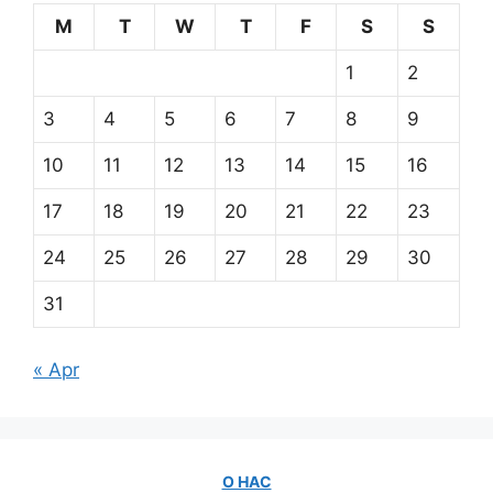
M
T
W
T
F
S
S
1
2
3
4
5
6
7
8
9
10
11
12
13
14
15
16
17
18
19
20
21
22
23
24
25
26
27
28
29
30
31
« Apr
О НАС