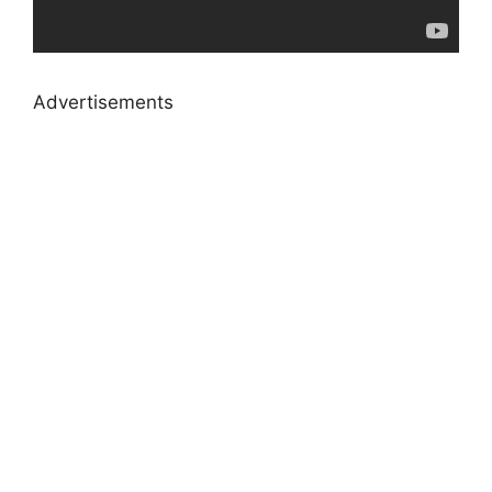
Advertisements