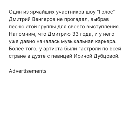
Один из ярчайших участников шоу ‘’Голос”
Дмитрий Венгеров не прогадал, выбрав
песню этой группы для своего выступления.
Напомним, что Дмитрию 33 года, и у него
уже давно началась музыкальная карьера.
Более того, у артиста были гастроли по всей
стране в дуэте с певицей Ириной Дубцовой.
Advertisements