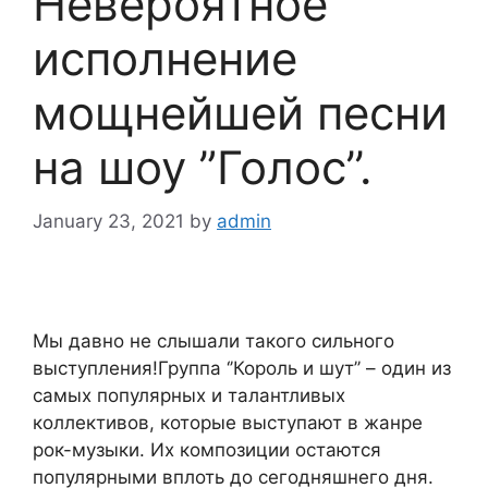
Невероятное
исполнение
мощнейшей песни
на шоу ”Голос’’.
January 23, 2021
by
admin
Мы давно не слышали такого сильного
выступления!Группа ‘’Король и шут’’ – один из
самых популярных и талантливых
коллективов, которые выступают в жанре
рок-музыки. Их композиции остаются
популярными вплоть до сегодняшнего дня.