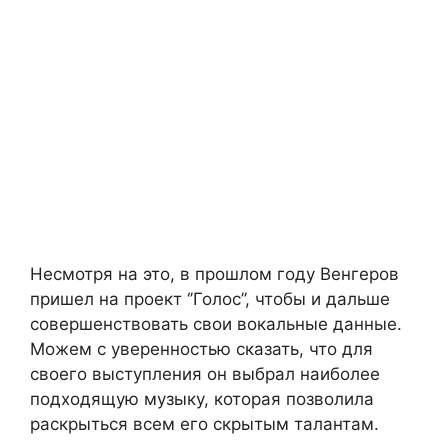
Несмотря на это, в прошлом году Венгеров
пришел на проект ‘’Голос’’, чтобы и дальше
совершенствовать свои вокальные данные.
Можем с уверенностью сказать, что для
своего выступления он выбрал наиболее
подходящую музыку, которая позволила
раскрыться всем его скрытым талантам.