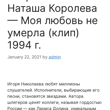
Наташа Королева
— Моя любовь не
yмерла (клип)
1994 г.
January 22, 2021
by
admin
Игоря Николаева любят миллионы
слушателей. Исполнители, выбирающие его
песни, становятся звездами. Автора
шлягеров ценят коллеги, называя гордостью
России — как Лариса Долина, уникальным