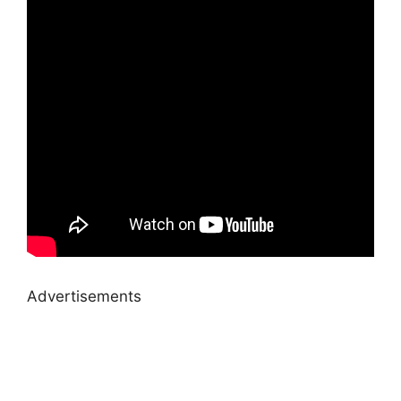
Advertisements