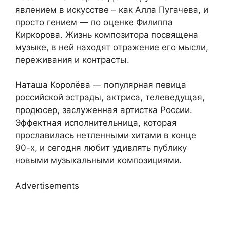
явлением в искусстве – как Алла Пугачева, и
просто гением — по оценке Филиппа
Киркорова. Жизнь композитора посвящена
музыке, в ней находят отражение его мысли,
переживания и контрасты.
Наташа Королёва — популярная певица
российской эстрады, актриса, телеведущая,
продюсер, заслуженная артистка России.
Эффектная исполнительница, которая
прославилась нетленными хитами в конце
90-х, и сегодня любит удивлять публику
новыми музыкальными композициями.
Advertisements