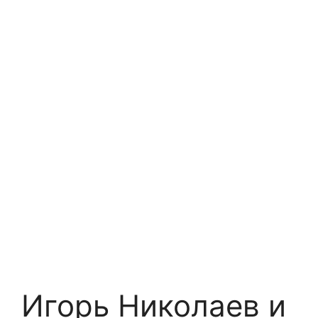
Игорь Николаев и