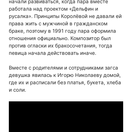
начали развиваться, когда пара вместе
работала над проектом «Дельфин и
русалка». Принципы Королёвой не давали ей
права жить с мужчиной в гражданском
браке, поэтому в 1991 году пара оформила
отношения официально. Композитор был
против огласки их бракосочетания, тогда
певица начала действовать иначе.
Вместе с родителями и сотрудниками загса
девушка явилась к Игорю Николаеву домой,
где их и расписали без платья, букета, хлеба
и соли.