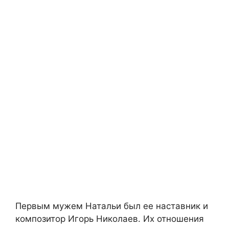
Первым мужем Натальи был ее наставник и
композитор Игорь Николаев. Их отношения