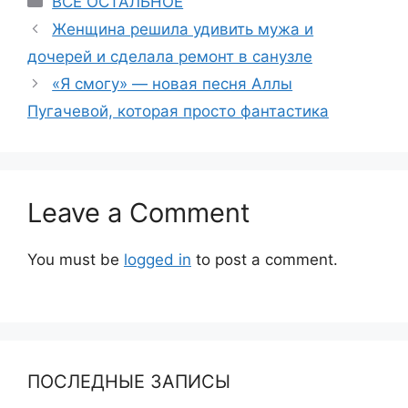
ВСЕ ОСТАЛЬНОЕ
Женщина решила удивить мужа и
дочерей и сделала ремонт в санузле
«Я смогу» — новая песня Аллы
Пугачевой, которая просто фантастика
Leave a Comment
You must be
logged in
to post a comment.
ПОСЛЕДНЫЕ ЗАПИСЫ