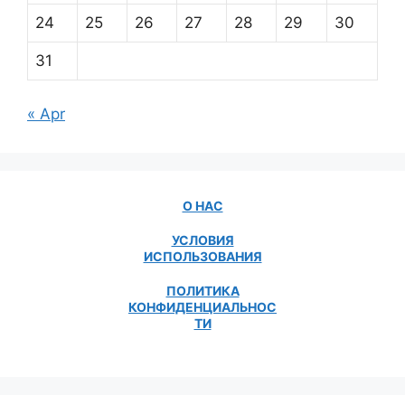
24
25
26
27
28
29
30
31
« Apr
О НАС
УСЛОВИЯ
ИСПОЛЬЗОВАНИЯ
ПОЛИТИКА
КОНФИДЕНЦИАЛЬНОС
ТИ