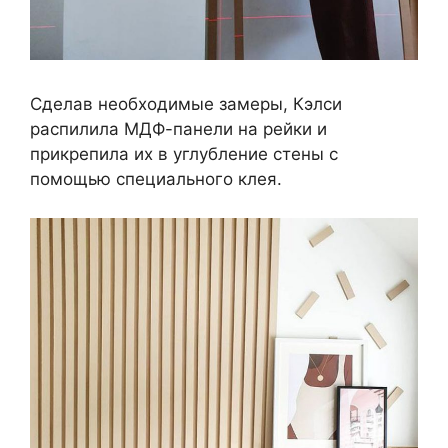
Сделав необходимые замеры, Кэлси
распилила МДФ-панели на рейки и
прикрепила их в углубление стены с
помощью специального клея.