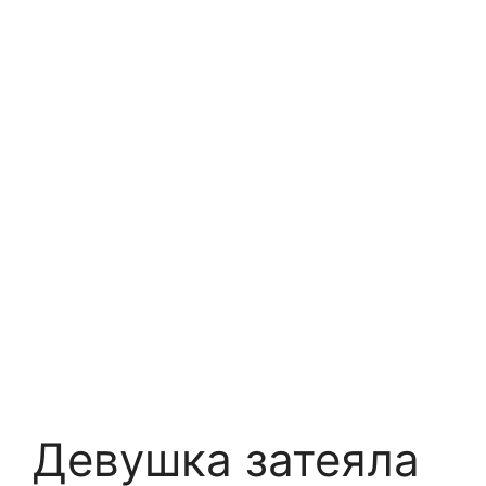
Девушка затеяла