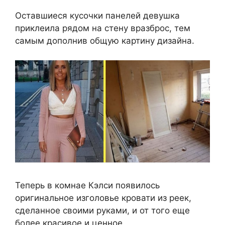
Оставшиеся кусочки панелей девушка
приклеила рядом на стену вразброс, тем
самым дополнив общую картину дизайна.
Теперь в комнае Кэлси появилось
оригинальное изголовье кровати из реек,
сделанное своими руками, и от того еще
более красивое и ценное.