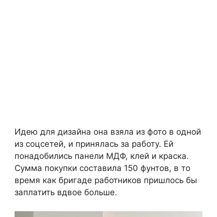
Идею для дизайна она взяла из фото в одной
из соцсетей, и принялась за работу. Ей
понадобились панели МДФ, клей и краска.
Сумма покупки составила 150 фунтов, в то
время как бригаде работников пришлось бы
заплатить вдвое больше.