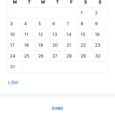
M
T
W
T
F
S
S
1
2
3
4
5
6
7
8
9
10
11
12
13
14
15
16
17
18
19
20
21
22
23
24
25
26
27
28
29
30
31
« Apr
О НАС