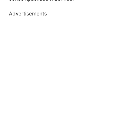
Advertisements