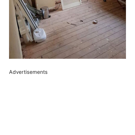
Advertisements