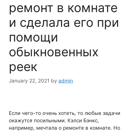
ремонт в комнате
и сделала его при
помощи
обыкновенных
реек
January 22, 2021
by
admin
Если чего-то очень хотеть, то любые задачи
окажутся посильными. Кэлси Бэнкс,
например, мечтала о ремонте в комнате. Но