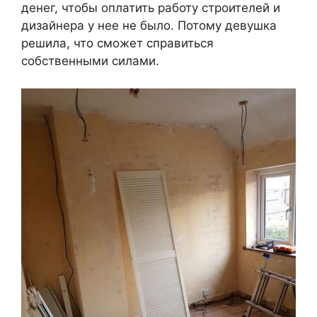
денег, чтобы оплатить работу строителей и
дизайнера у нее не было. Потому девушка
решила, что сможет справиться
собственными силами.