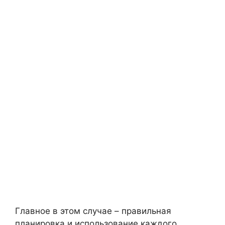
Главное в этом случае – правильная
планировка и использование каждого