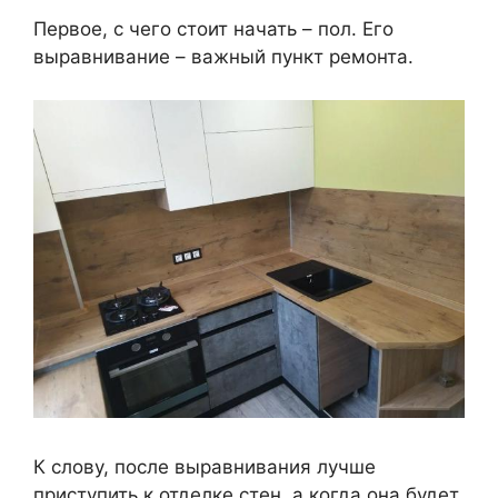
Первое, с чего стоит начать – пол. Его
выравнивание – важный пункт ремонта.
К слову, после выравнивания лучше
приступить к отделке стен, а когда она будет