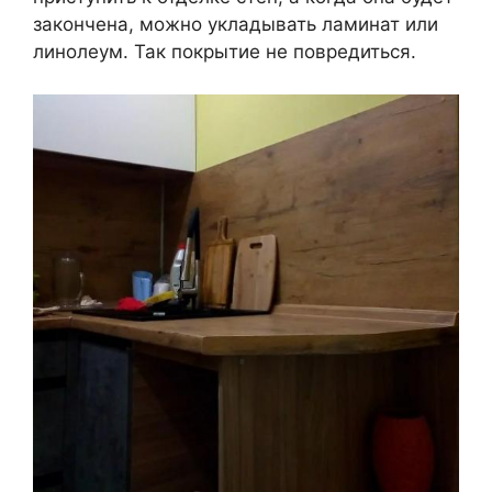
закончена, можно укладывать ламинат или
линолеум. Так покрытие не повредиться.