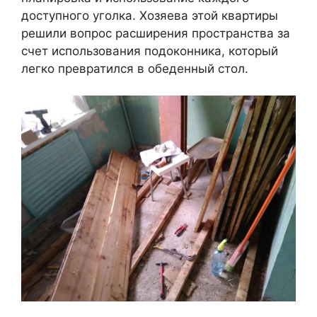
доступного уголка. Хозяева этой квартиры
решили вопрос расширения пространства за
счет использования подоконника, который
легко превратился в обеденный стол.