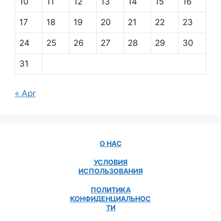
10
11
12
13
14
15
16
17
18
19
20
21
22
23
24
25
26
27
28
29
30
31
« Apr
О НАС
УСЛОВИЯ
ИСПОЛЬЗОВАНИЯ
ПОЛИТИКА
КОНФИДЕНЦИАЛЬНОС
ТИ