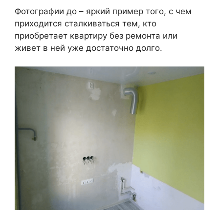
Фотографии до – яркий пример того, с чем
приходится сталкиваться тем, кто
приобретает квартиру без ремонта или
живет в ней уже достаточно долго.