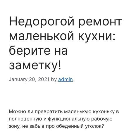
Недорогой ремонт
маленькой кухни:
берите на
заметку!
January 20, 2021
by
admin
Можно ли превратить маленькую кухоньку в
полноценную и функциональную рабочую
зону, не забыв про обеденный уголок?