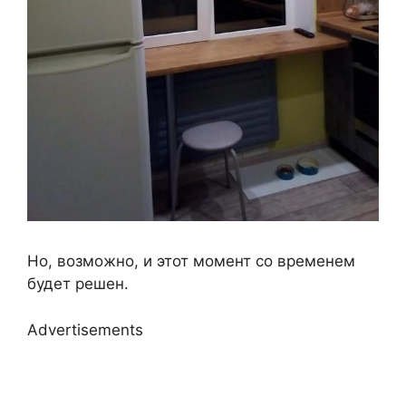
Но, возможно, и этот момент со временем
будет решен.
Advertisements