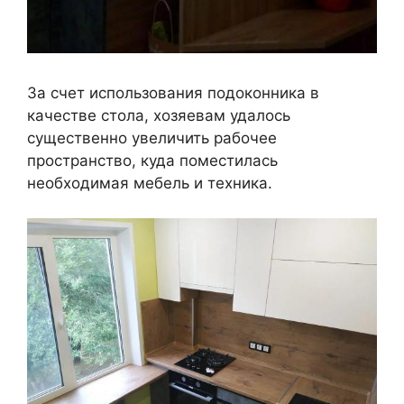
За счет использования подоконника в
качестве стола, хозяевам удалось
существенно увеличить рабочее
пространство, куда поместилась
необходимая мебель и техника.