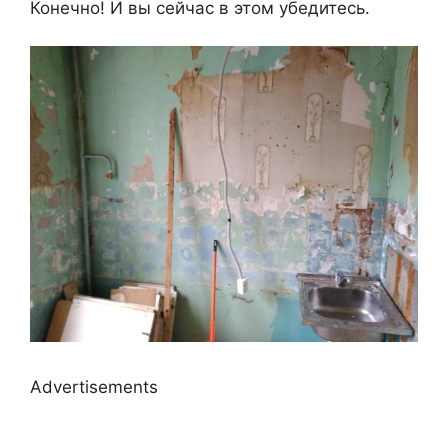
Конечно! И вы сейчас в этом убедитесь.
Advertisements