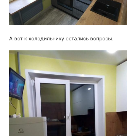
А вот к холодильнику остались вопросы.