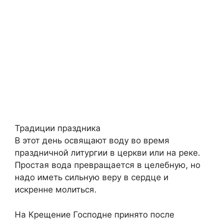
Традиции праздника
В этот день освящают воду во время
праздничной литургии в церкви или на реке.
Простая вода превращается в целебную, но
надо иметь сильную веру в сердце и
искренне молиться.
На Крещение Господне принято после