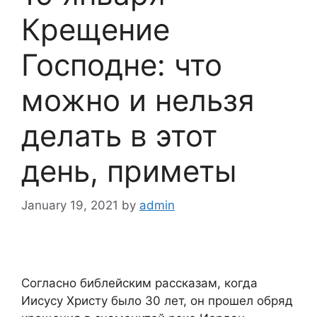
Крещение
Господне: что
можно и нельзя
делать в этот
день, приметы
January 19, 2021
by
admin
Согласно библейским рассказам, когда
Иисусу Христу было 30 лет, он прошел обряд