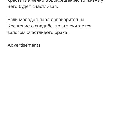
крестить именно Водокрещение, то жизнь у
него будет счастливая.
Если молодая пара договорится на
Крещение о свадьбе, то это считается
залогом счастливого брака.
Advertisements