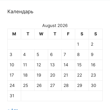
Календарь
August 2026
M
T
W
T
F
S
S
1
2
3
4
5
6
7
8
9
10
11
12
13
14
15
16
17
18
19
20
21
22
23
24
25
26
27
28
29
30
31