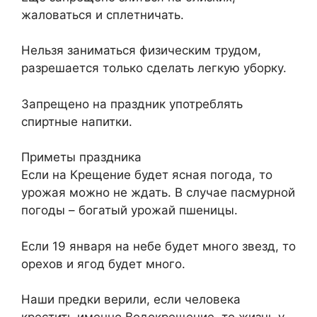
жаловаться и сплетничать.
Нельзя заниматься физическим трудом,
разрешается только сделать легкую уборку.
Запрещено на праздник употреблять
спиртные напитки.
Приметы праздника
Если на Крещение будет ясная погода, то
урожая можно не ждать. В случае пасмурной
погоды – богатый урожай пшеницы.
Если 19 января на небе будет много звезд, то
орехов и ягод будет много.
Наши предки верили, если человека