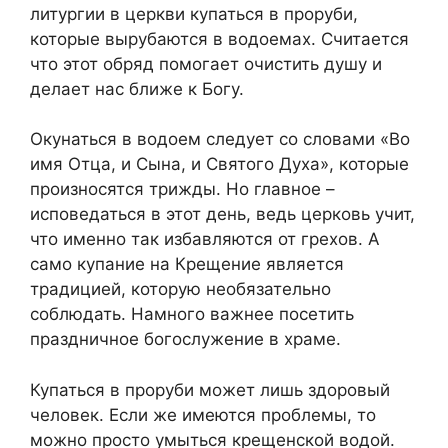
литургии в церкви купаться в проруби,
которые вырубаются в водоемах. Считается
что этот обряд помогает очистить душу и
делает нас ближе к Богу.
Окунаться в водоем следует со словами «Во
имя Отца, и Сына, и Святого Духа», которые
произносятся трижды. Но главное –
исповедаться в этот день, ведь церковь учит,
что именно так избавляются от грехов. А
само купание на Крещение является
традицией, которую необязательно
соблюдать. Намного важнее посетить
праздничное богослужение в храме.
Купаться в проруби может лишь здоровый
человек. Если же имеются проблемы, то
можно просто умыться крещенской водой.