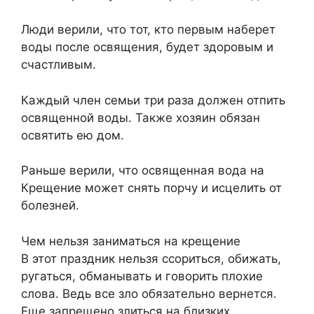
Люди верили, что тот, кто первым наберет
воды после освящения, будет здоровым и
счастливым.
Каждый член семьи три раза должен отпить
освященной воды. Также хозяин обязан
освятить ею дом.
Раньше верили, что освященная вода на
Крещение может снять порчу и исцелить от
болезней.
Чем нельзя заниматься на крещение
В этот праздник нельзя ссориться, обижать,
ругаться, обманывать и говорить плохие
слова. Ведь все зло обязательно вернется.
Еще запрещено злиться на близких,