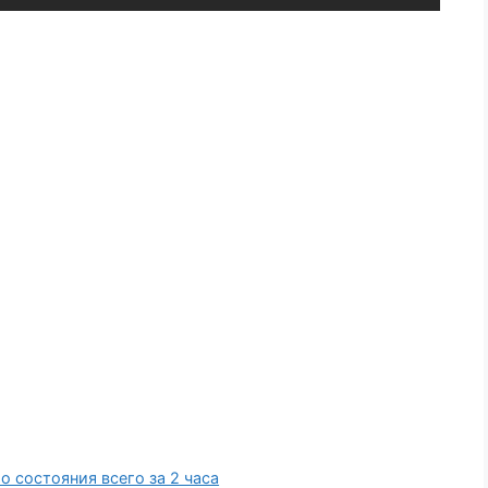
 состояния всего за 2 часа