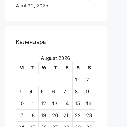
April 30, 2025
Календарь
August 2026
M
T
W
T
F
S
S
1
2
3
4
5
6
7
8
9
10
11
12
13
14
15
16
17
18
19
20
21
22
23