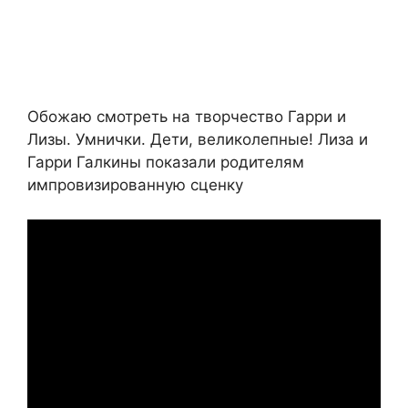
Обожаю смотреть на творчество Гарри и
Лизы. Умнички. Дети, великолепные! Лиза и
Гарри Галкины показали родителям
импровизированную сценку