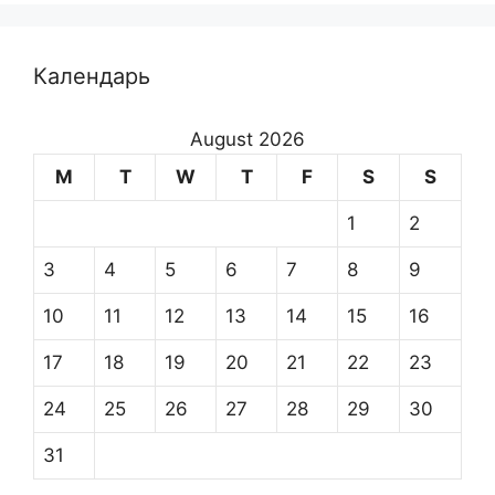
Календарь
August 2026
M
T
W
T
F
S
S
1
2
3
4
5
6
7
8
9
10
11
12
13
14
15
16
17
18
19
20
21
22
23
24
25
26
27
28
29
30
31