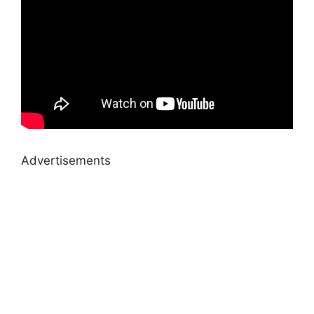
Advertisements