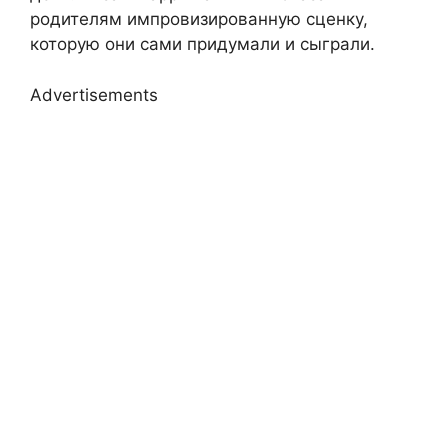
родителям импровизированную сценку,
которую они сами придумали и сыграли.
Advertisements