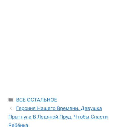
Categories
ВСЕ ОСТАЛЬНОЕ
Героиня Нашего Времени. Девушка
Прыгнула В Ледяной Пруд, Чтобы Спасти
Ребёнка.