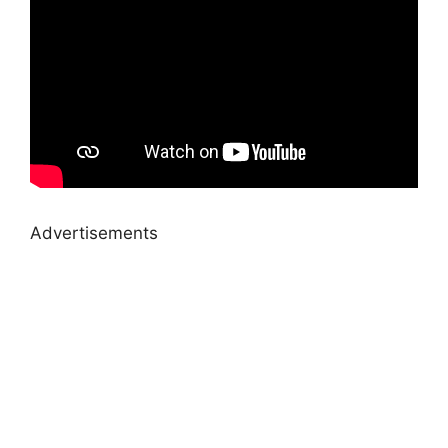
Advertisements