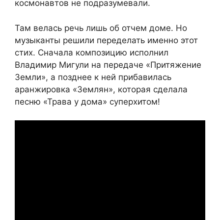
космонавтов не подразумевали.
Там велась речь лишь об отчем доме. Но
музыканты решили переделать именно этот
стих. Сначала композицию исполнил
Владимир Мигули на передаче «Притяжение
Земли», а позднее к ней прибавилась
аранжировка «Землян», которая сделала
песню «Трава у дома» суперхитом!