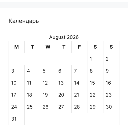
Календарь
August 2026
M
T
W
T
F
S
S
1
2
3
4
5
6
7
8
9
10
11
12
13
14
15
16
17
18
19
20
21
22
23
24
25
26
27
28
29
30
31