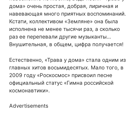
дома» очень простая, добрая, лиричная и
навевающая много приятных воспоминаний.
Кстати, коллективом «Земляне» она была
исполнена не менее тысячи раз, а сколько
раз ее перепевали другие музыканты…
Внушительная, в общем, цифра получается!
Естественно, «Трава у дома» стала одним из
главных хитов восьмидесятых. Мало того, в
2009 году «Роскосмос» присвоил песне
официальный статус «Гимна российской
космонавтики».
Advertisements