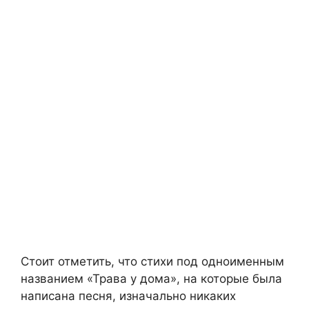
Стоит отметить, что стихи под одноименным
названием «Трава у дома», на которые была
написана песня, изначально никаких