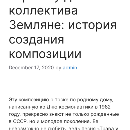
коллектива
Земляне: история
создания
композиции
December 17, 2020
by
admin
Эту композицию о тоске по родному дому,
написанную ко Дню космонавтики в 1982
году, прекрасно знают не только рожденные
в СССР, но и молодое поколение. Ее
невозможно не любить, ведь песня «Трава у