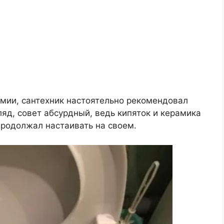
мии, сантехник настоятельно рекомендовал
ляд, совет абсурдный, ведь кипяток и керамика
родолжал настаивать на своем.