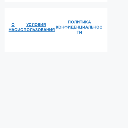
ПОЛИТИКА
О
УСЛОВИЯ
КОНФИДЕНЦИАЛЬНОС
НАС
ИСПОЛЬЗОВАНИЯ
ТИ