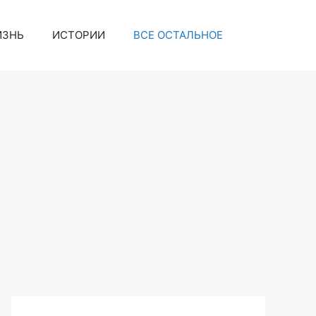
ИЗНЬ
ИСТОРИИ
ВСЕ ОСТАЛЬНОЕ