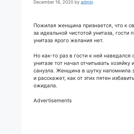
December 16, 2020
by
admin
Пожилая женщина признается, что к св
за идеальной чистотой унитаза, гости 
унитаза ярого желания нет.
Но как-то раз в гости к ней наведался
унитазе тот начал отчитывать хозяйку
санузла. Женщина в шутку напомнила зн
и расскажет, как от этих пятен избавит
ожидала.
Advertisements