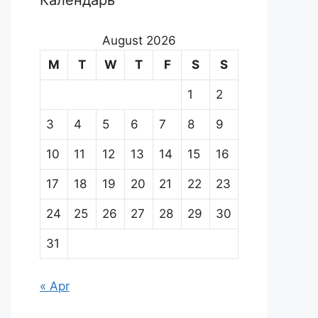
Календарь
August 2026
M
T
W
T
F
S
S
1
2
3
4
5
6
7
8
9
10
11
12
13
14
15
16
17
18
19
20
21
22
23
24
25
26
27
28
29
30
31
« Apr