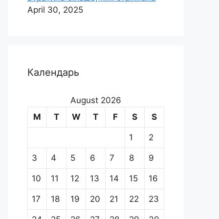
April 30, 2025
Календарь
August 2026
M
T
W
T
F
S
S
1
2
3
4
5
6
7
8
9
10
11
12
13
14
15
16
17
18
19
20
21
22
23