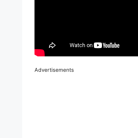
Advertisements