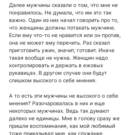
Далее мужчины сказали о том, что мне не
понравилось. Не думала, что им это так
важно. Один из них начал говорить про то,
что женщины должны потакать мужчине.
Если ему что-то не нравится или он против,
она не может ему перечить. Раз сказал
приготовить ужин, значит, готовит. Иначе
такая вообще не нужна. Женщин надо
контролировать и держать в ежовых
рукавицах. В другом случае они будут
слишком высокого о себе мнения.
А то есть эти мужчины не высокого о себе
мнения? Разочаровалась в них и еще
некоторых мужчинах. Ведь так думают
далеко не единицы. Мне в голову сразу же
пришли воспоминания, как мой любимый
тоже приказывал мне, как служанке.