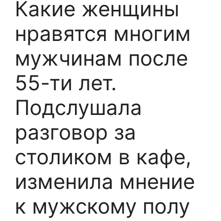
Какие женщины
нравятся многим
мужчинам после
55-ти лет.
Подслушала
разговор за
столиком в кафе,
изменила мнение
к мужскому полу