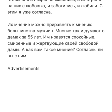
на них с любовью, и заботились, и любили. С
этим я уже согласна.
Их мнение можно приравнять к мнению
большинства мужчин. Многие так и думают о
дамах за 55 лет. Им нравятся спокойные,
смиренные и жертвующие своей свободой
дамы. А как вам такое мнение? Согласны ли
вы с ним
Advertisements