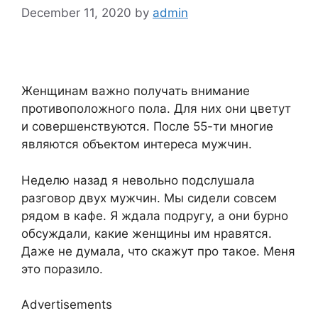
December 11, 2020
by
admin
Женщинам важно получать внимание
противоположного пола. Для них они цветут
и совершенствуются. После 55-ти многие
являются объектом интереса мужчин.
Неделю назад я невольно подслушала
разговор двух мужчин. Мы сидели совсем
рядом в кафе. Я ждала подругу, а они бурно
обсуждали, какие женщины им нравятся.
Даже не думала, что скажут про такое. Меня
это поразило.
Advertisements