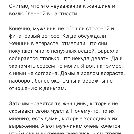
Считаю, что это неуважение к женщине и
возлюбленной в частности.
Конечно, мужчины не обошли стороной и
финансовый вопрос. Когда обсуждали
женщин в возрасте, отметили, что они
покупают много ненужных вещей. Барахла
собирается столько, что некуда девать. Да и
экономить совсем не могут. Я вот, например,
с ними не согласна. Дамы в зрелом возрасте,
наоборот, более экономны и бережны по
отношению к деньгам.
Зато им нравятся те женщины, которые не
скрывают своих чувств. Почему-то, по их
мнению, есть дамы, которые холодны в их
выражении. А вот мужчинам очень хочется,
чтобы они и искренне смеялись, и смотрели