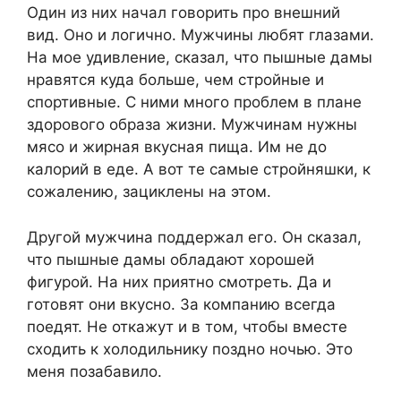
Один из них начал говорить про внешний
вид. Оно и логично. Мужчины любят глазами.
На мое удивление, сказал, что пышные дамы
нравятся куда больше, чем стройные и
спортивные. С ними много проблем в плане
здорового образа жизни. Мужчинам нужны
мясо и жирная вкусная пища. Им не до
калорий в еде. А вот те самые стройняшки, к
сожалению, зациклены на этом.
Другой мужчина поддержал его. Он сказал,
что пышные дамы обладают хорошей
фигурой. На них приятно смотреть. Да и
готовят они вкусно. За компанию всегда
поедят. Не откажут и в том, чтобы вместе
сходить к холодильнику поздно ночью. Это
меня позабавило.