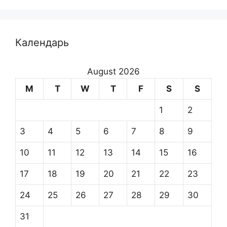
Календарь
August 2026
M
T
W
T
F
S
S
1
2
3
4
5
6
7
8
9
10
11
12
13
14
15
16
17
18
19
20
21
22
23
24
25
26
27
28
29
30
31