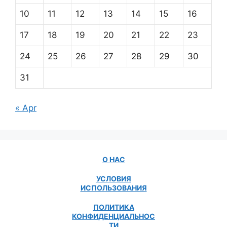
10
11
12
13
14
15
16
17
18
19
20
21
22
23
24
25
26
27
28
29
30
31
« Apr
О НАС
УСЛОВИЯ
ИСПОЛЬЗОВАНИЯ
ПОЛИТИКА
КОНФИДЕНЦИАЛЬНОС
ТИ