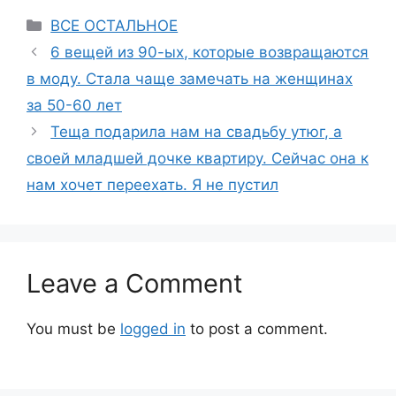
Categories
ВСЕ ОСТАЛЬНОЕ
6 вещей из 90-ых, которые возвращаются
в моду. Стала чаще замечать на женщинах
за 50-60 лет
Теща подарила нам на свадьбу утюг, а
своей младшей дочке квартиру. Сейчас она к
нам хочет переехать. Я не пустил
Leave a Comment
You must be
logged in
to post a comment.