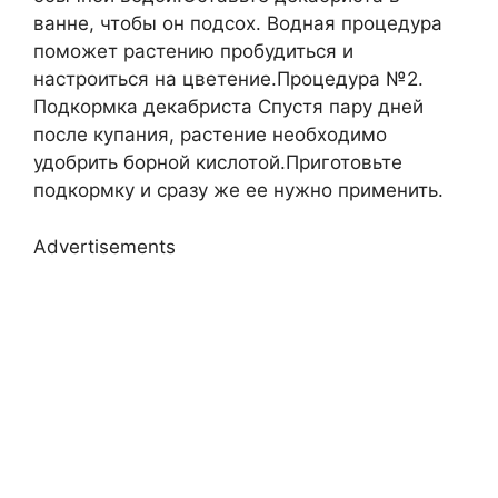
ванне, чтобы он подсох. Водная процедура
поможет растению пробудиться и
настроиться на цветение.Процедура №2.
Подкормка декабриста Спустя пару дней
после купания, растение необходимо
удобрить борной кислотой.Приготовьте
подкормку и сразу же ее нужно применить.
Advertisements