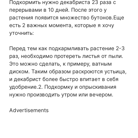
Подкормить нужно декабриста 23 раза с
перерывами в 10 дней. После этого у
растения появится множество бутонов.Еще
есть 2 важных момента, которые я хочу
уточнить:
Перед тем как подкармливать растение 2-3
раз, необходимо протереть листья от пыли.
Это можно сделать, к примеру, ватным
диском. Таким образом раскроются устьица,
и декабрист более быстро впитает в себя
удобрение.2. Подкормку и опрыскивания
нужно производить утром или вечером.
Advertisements