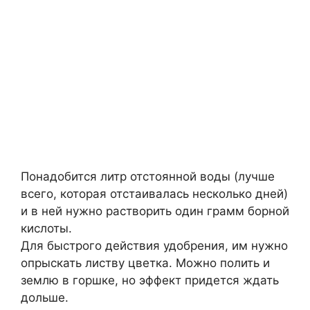
Понадобится литр отстоянной воды (лучше
всего, которая отстаивалась несколько дней)
и в ней нужно растворить один грамм борной
кислоты.
Для быстрого действия удобрения, им нужно
опрыскать листву цветка. Можно полить и
землю в горшке, но эффект придется ждать
дольше.