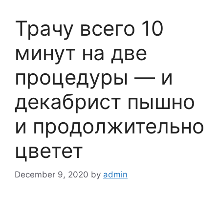
Трачу всего 10
минут на две
процедуры — и
декабрист пышно
и продолжительно
цветет
December 9, 2020
by
admin