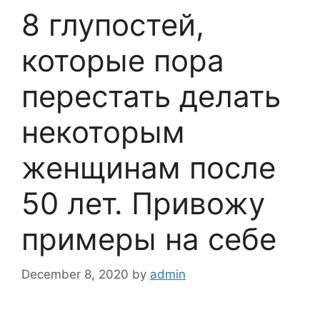
8 глупостей,
которые пора
перестать делать
некоторым
женщинам после
50 лет. Привожу
примеры на себе
December 8, 2020
by
admin