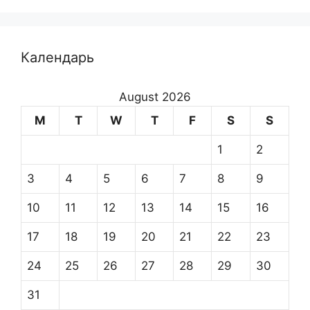
Календарь
August 2026
M
T
W
T
F
S
S
1
2
3
4
5
6
7
8
9
10
11
12
13
14
15
16
17
18
19
20
21
22
23
24
25
26
27
28
29
30
31