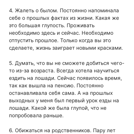
4. Жалеть о былом. Постоянно напоминала
себе о прошлых фактах из жизни. Какая же
это большая глупость. Проживать
необходимо здесь и сейчас. Необходимо
отпустить прошлое. Только когда вы это
сделаете, жизнь заиграет новыми красками.
5. Думать, что вы не сможете добиться чего-
то из-за возраста. Всегда хотела научиться
ездить на лошади. Сейчас появилось время,
так как вышла на пенсию. Постоянно
останавливала себя сама. А на прошлых
выходных у меня был первый урок езды на
лошади. Какой же была глупой, что не
попробовала раньше.
6. Обижаться на родственников. Пару лет