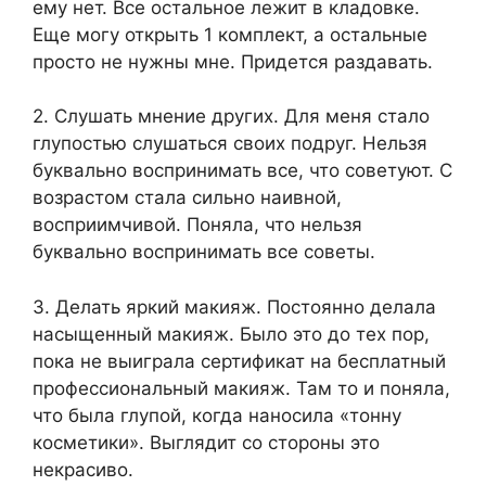
ему нет. Все остальное лежит в кладовке.
Еще могу открыть 1 комплект, а остальные
просто не нужны мне. Придется раздавать.
2. Слушать мнение других. Для меня стало
глупостью слушаться своих подруг. Нельзя
буквально воспринимать все, что советуют. С
возрастом стала сильно наивной,
восприимчивой. Поняла, что нельзя
буквально воспринимать все советы.
3. Делать яркий макияж. Постоянно делала
насыщенный макияж. Было это до тех пор,
пока не выиграла сертификат на бесплатный
профессиональный макияж. Там то и поняла,
что была глупой, когда наносила «тонну
косметики». Выглядит со стороны это
некрасиво.