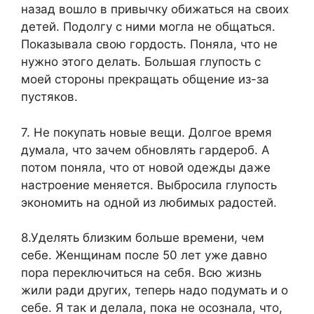
назад вошло в привычку обижаться на своих
детей. Подолгу с ними могла не общаться.
Показывала свою гордость. Поняла, что не
нужно этого делать. Большая глупость с
моей стороны прекращать общение из-за
пустяков.
7. Не покупать новые вещи. Долгое время
думала, что зачем обновлять гардероб. А
потом поняла, что от новой одежды даже
настроение меняется. Выбросила глупость
экономить на одной из любимых радостей.
8.Уделять близким больше времени, чем
себе. Женщинам после 50 лет уже давно
пора переключиться на себя. Всю жизнь
жили ради других, теперь надо подумать и о
себе. Я так и делала, пока не осознала, что,