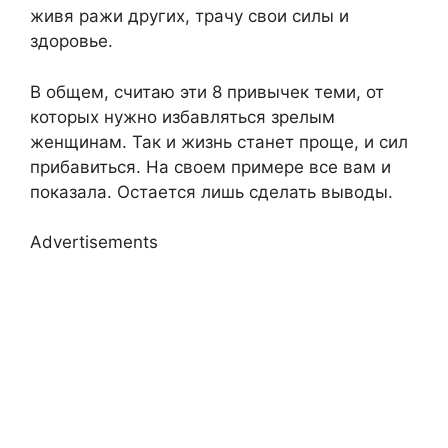
живя ражи других, трачу свои силы и
здоровье.
В общем, считаю эти 8 привычек теми, от
которых нужно избавляться зрелым
женщинам. Так и жизнь станет проще, и сил
прибавиться. На своем примере все вам и
показала. Остается лишь сделать выводы.
Advertisements