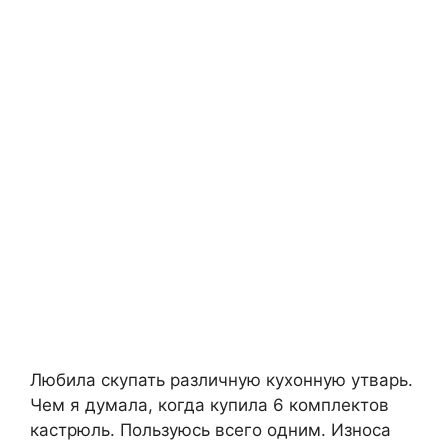
Любила скупать различную кухонную утварь.
Чем я думала, когда купила 6 комплектов
кастрюль. Пользуюсь всего одним. Износа