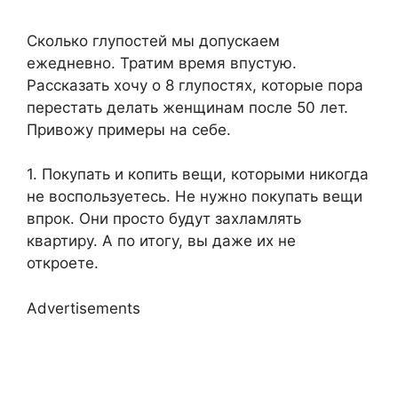
Сколько глупостей мы допускаем
ежедневно. Тратим время впустую.
Рассказать хочу о 8 глупостях, которые пора
перестать делать женщинам после 50 лет.
Привожу примеры на себе.
1. Покупать и копить вещи, которыми никогда
не воспользуетесь. Не нужно покупать вещи
впрок. Они просто будут захламлять
квартиру. А по итогу, вы даже их не
откроете.
Advertisements