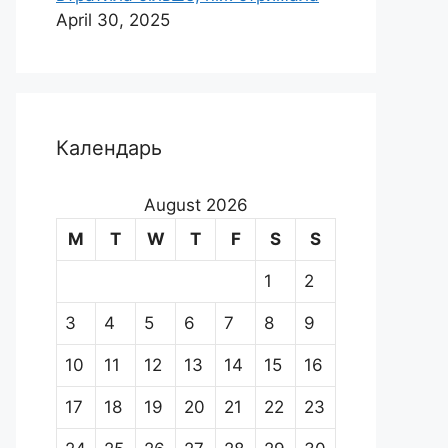
April 30, 2025
Календарь
August 2026
M
T
W
T
F
S
S
1
2
3
4
5
6
7
8
9
10
11
12
13
14
15
16
17
18
19
20
21
22
23