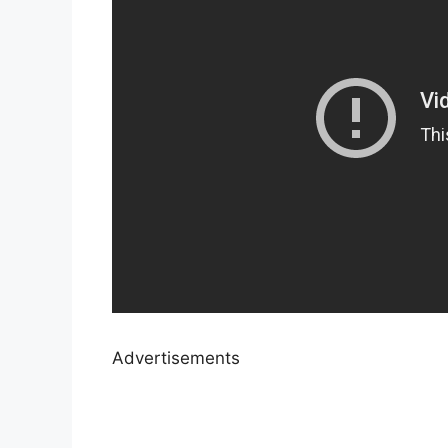
Advertisements