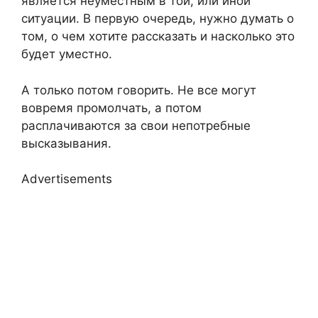
является неуместным в той, или иной
ситуации. В первую очередь, нужно думать о
том, о чем хотите рассказать и насколько это
будет уместно.
А только потом говорить. Не все могут
вовремя промолчать, а потом
расплачиваются за свои непотребные
высказывания.
Advertisements