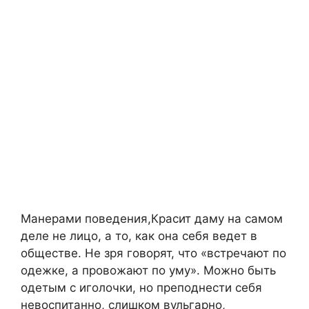
Манерами поведения,Красит даму на самом
деле не лицо, а то, как она себя ведет в
обществе. Не зря говорят, что «встречают по
одежке, а провожают по уму». Можно быть
одетым с иголочки, но преподнести себя
невоспитанно, слишком вульгарно,