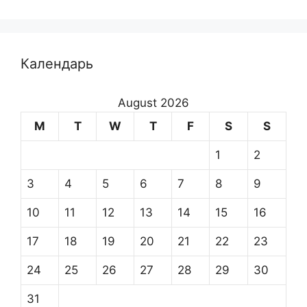
Календарь
August 2026
M
T
W
T
F
S
S
1
2
3
4
5
6
7
8
9
10
11
12
13
14
15
16
17
18
19
20
21
22
23
24
25
26
27
28
29
30
31