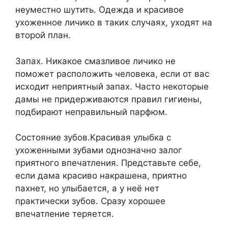
неуместно шутить. Одежда и красивое
ухоженное личико в таких случаях, уходят на
второй план.
Запах. Никакое смазливое личико не
поможет расположить человека, если от вас
исходит неприятный запах. Часто некоторые
дамы не придерживаются правил гигиены,
подбирают неправильный парфюм.
Состояние зубов.Красивая улыбка с
ухоженными зубами однозначно залог
приятного впечатления. Представьте себе,
если дама красиво накрашена, приятно
пахнет, но улыбается, а у неё нет
практически зубов. Сразу хорошее
впечатление теряется.