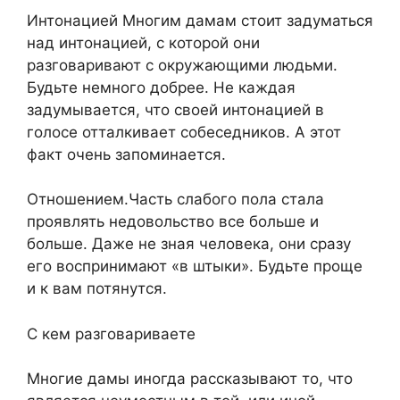
Интонацией Многим дамам стоит задуматься
над интонацией, с которой они
разговаривают с окружающими людьми.
Будьте немного добрее. Не каждая
задумывается, что своей интонацией в
голосе отталкивает собеседников. А этот
факт очень запоминается.
Отношением.Часть слабого пола стала
проявлять недовольство все больше и
больше. Даже не зная человека, они сразу
его воспринимают «в штыки». Будьте проще
и к вам потянутся.
С кем разговариваете
Многие дамы иногда рассказывают то, что