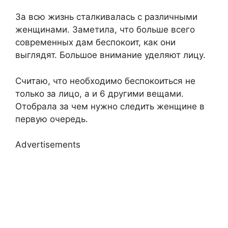
За всю жизнь сталкивалась с различными
женщинами. Заметила, что больше всего
современных дам беспокоит, как они
выглядят. Большое внимание уделяют лицу.
Считаю, что необходимо беспокоиться не
только за лицо, а и 6 другими вещами.
Отобрала за чем нужно следить женщине в
первую очередь.
Advertisements