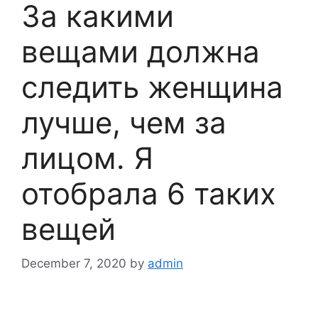
За какими
вещами должна
следить женщина
лучше, чем за
лицом. Я
отобрала 6 таких
вещей
December 7, 2020
by
admin