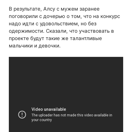
В результате, Алсу с мужем заранее
поговорили с дочерью о том, что на конкурс
надо идти с удовольствием, но без
одержимости. Сказали, что участвовать в
проекте будут такие же талантливые
мальчики и девочки.