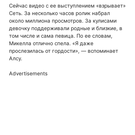
Сейчас видео с ее выступлением «взрывает»
Сеть. За несколько часов ролик набрал
около миллиона просмотров. За кулисами
девочку поддерживали родные и близкие, в
том числе и сама певица. По ее словам,
Микелла отлично спела. «Я даже
прослезилась от гордости», — вспоминает
Алсу.
Advertisements