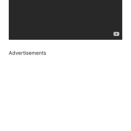
Advertisements