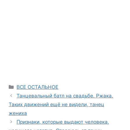
Categories
ВСЕ ОСТАЛЬНОЕ
Танцевальный батл на свадьбе. Ржака.
Таких движений ещё не видели, танец
жениха
Признаки, которые выдают человека,