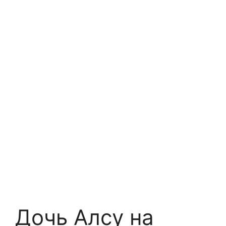
Дочь Алсу на