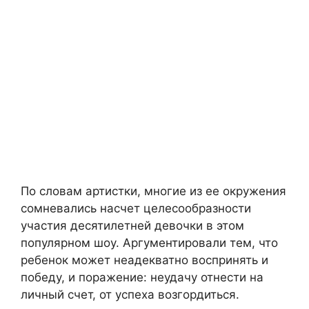
По словам артистки, многие из ее окружения
сомневались насчет целесообразности
участия десятилетней девочки в этом
популярном шоу. Аргументировали тем, что
ребенок может неадекватно воспринять и
победу, и поражение: неудачу отнести на
личный счет, от успеха возгордиться.