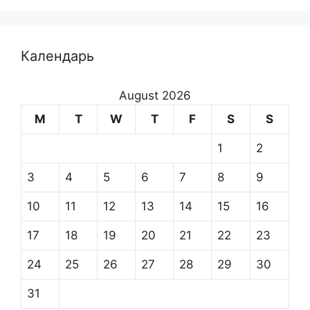
Календарь
August 2026
M
T
W
T
F
S
S
1
2
3
4
5
6
7
8
9
10
11
12
13
14
15
16
17
18
19
20
21
22
23
24
25
26
27
28
29
30
31