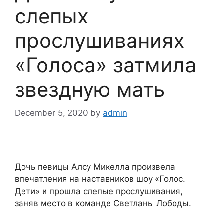
слепых
прослушиваниях
«Голоса» затмила
звездную мать
December 5, 2020
by
admin
Дочь певицы Алсу Микелла произвела
впечатления на наставников шоу «Голос.
Дети» и прошла слепые прослушивания,
заняв место в команде Светланы Лободы.