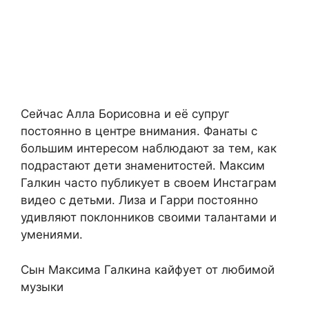
Сейчас Алла Борисовна и её супруг
постоянно в центре внимания. Фанаты с
большим интересом наблюдают за тем, как
подрастают дети знаменитостей. Максим
Галкин часто публикует в своем Инстаграм
видео с детьми. Лиза и Гарри постоянно
удивляют поклонников своими талантами и
умениями.
Сын Максима Галкина кайфует от любимой
музыки