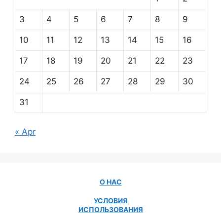
3
4
5
6
7
8
9
10
11
12
13
14
15
16
17
18
19
20
21
22
23
24
25
26
27
28
29
30
31
« Apr
О НАС
УСЛОВИЯ
ИСПОЛЬЗОВАНИЯ