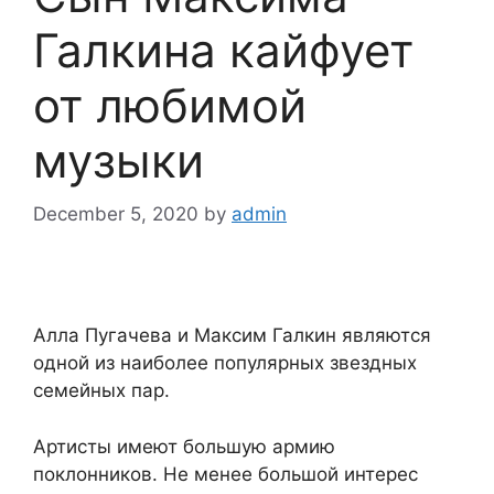
Галкина кайфует
от любимой
музыки
December 5, 2020
by
admin
Алла Пугачева и Максим Галкин являются
одной из наиболее популярных звездных
семейных пар.
Артисты имеют большую армию
поклонников. Не менее большой интерес