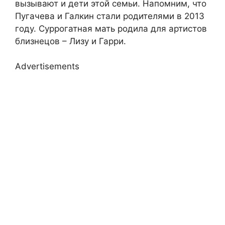
вызывают и дети этой семьи. Напомним, что
Пугачева и Галкин стали родителями в 2013
году. Суррогатная мать родила для артистов
близнецов – Лизу и Гарри.
Advertisements