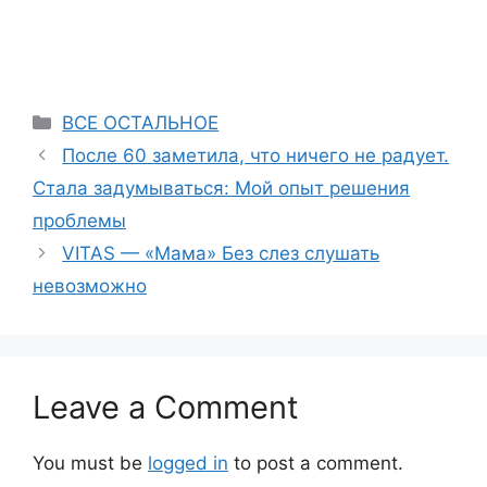
Categories
ВСЕ ОСТАЛЬНОЕ
После 60 заметила, что ничего не радует.
Стала задумываться: Мой опыт решения
проблемы
VITAS — «Мама» Без слез слушать
невозможно
Leave a Comment
You must be
logged in
to post a comment.