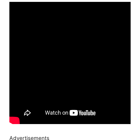
Advertisements