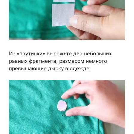
Из «паутинки» вырежьте два небольших
равных фрагмента, размером немного
превышающие дырку в одежде.