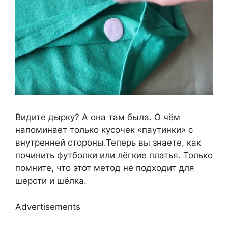
Видите дырку? А она там была. О чём
напоминает только кусочек «паутинки» с
внутренней стороны.Теперь вы знаете, как
починить футболки или лёгкие платья. Только
помните, что этот метод не подходит для
шерсти и шёлка.
Advertisements