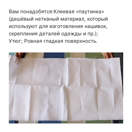
Вам понадобятся:Клеевая «паутинка»
(дешёвый нетканый материал, который
используют для изготовления нашивок,
скрепления деталей одежды и пр.);
Утюг; Ровная гладкая поверхность.