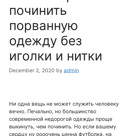
починить
порванную
одежду без
иголки и нитки
December 2, 2020
by
admin
Ни одна вещь не может служить человеку
вечно. Печально, но большинство
современной недорогой одежды проще
выкинуть, чем починить. Но если вашему
сердцу ну оооочень ценна футболка, на