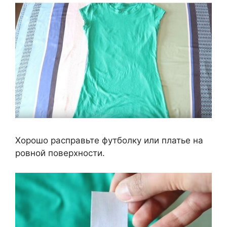
Хорошо расправьте футболку или платье на
ровной поверхности.