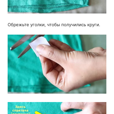
Обрежьте уголки, чтобы получились круги.