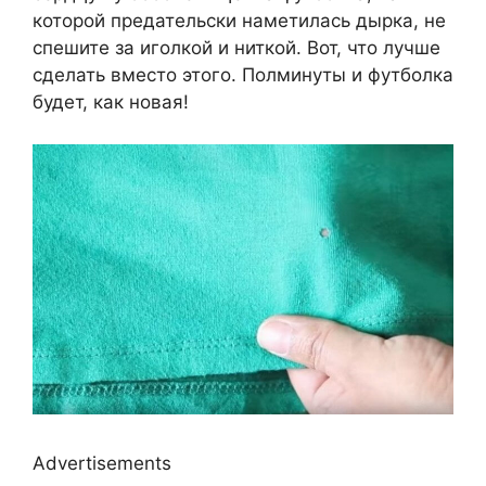
которой предательски наметилась дырка, не
спешите за иголкой и ниткой. Вот, что лучше
сделать вместо этого. Полминуты и футболка
будет, как новая!
Advertisements