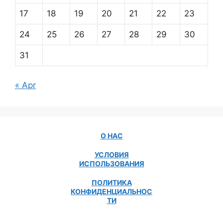
17
18
19
20
21
22
23
24
25
26
27
28
29
30
31
« Apr
О НАС
УСЛОВИЯ
ИСПОЛЬЗОВАНИЯ
ПОЛИТИКА
КОНФИДЕНЦИАЛЬНОС
ТИ