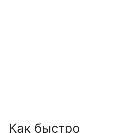
Как быстро