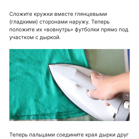
Сложите кружки вместе глянцевыми
(гладкими) сторонами наружу. Теперь
положите их «вовнутрь» футболки прямо под
участком с дыркой.
Теперь пальцами соедините края дырки друг