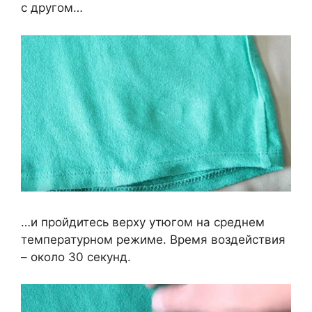
с другом…
…и пройдитесь верху утюгом на среднем
температурном режиме. Время воздействия
– около 30 секунд.