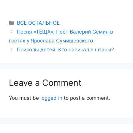
Categories
ВСЕ ОСТАЛЬНОЕ
Песня «ТЁЩА». Поёт Валерий Сёмин в
гостях у Ярослава Сумишевского
Приколы детей. Кто написал в штаны?
Leave a Comment
You must be
logged in
to post a comment.