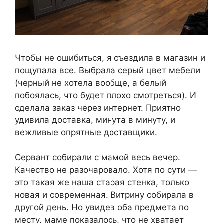
Чтобы не ошибиться, я съездила в магазин и
пощупала все. Выбрала серый цвет мебели
(черный не хотела вообще, а белый
побоялась, что будет плохо смотреться). И
сделала заказ через интернет. Приятно
удивила доставка, минута в минуту, и
вежливые опрятные доставщики.
Сервант собирали с мамой весь вечер.
Качество не разочаровало. Хотя по сути —
это такая же наша старая стенка, только
новая и современная. Витрину собирала в
другой день. Но увидев оба предмета по
месту, маме показалось, что не хватает