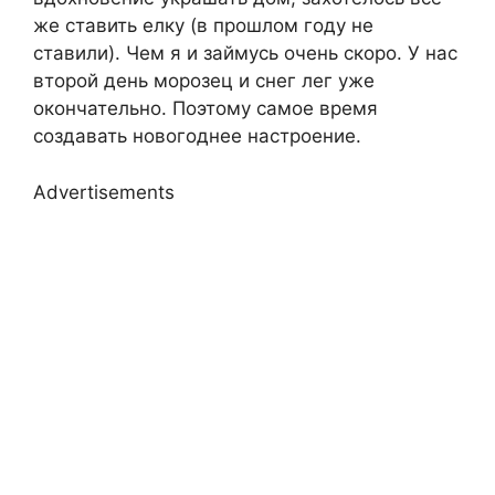
же ставить елку (в прошлом году не
ставили). Чем я и займусь очень скоро. У нас
второй день морозец и снег лег уже
окончательно. Поэтому самое время
создавать новогоднее настроение.
Advertisements