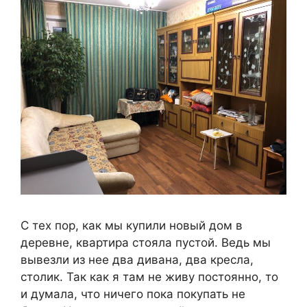
С тех пор, как мы купили новый дом в
деревне, квартира стояла пустой. Ведь мы
вывезли из нее два дивана, два кресла,
столик. Так как я там не живу постоянно, то
и думала, что ничего пока покупать не