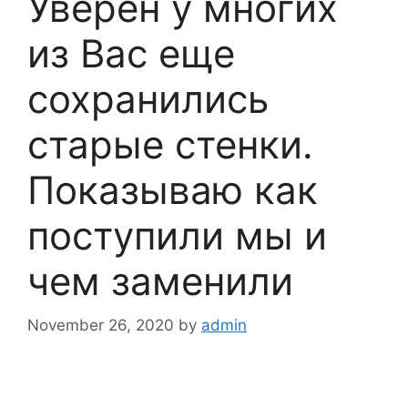
Уверен у многих
из Вас еще
сохранились
старые стенки.
Показываю как
поступили мы и
чем заменили
November 26, 2020
by
admin