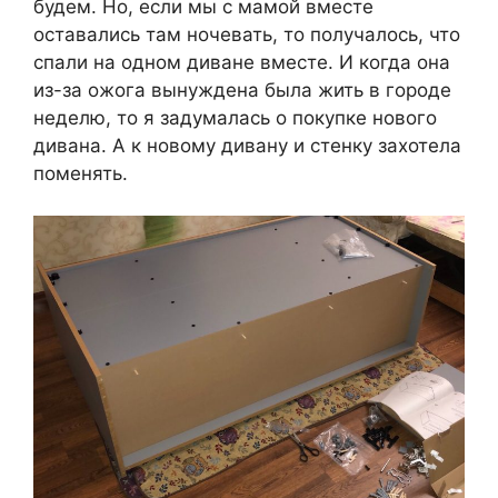
будем. Но, если мы с мамой вместе
оставались там ночевать, то получалось, что
спали на одном диване вместе. И когда она
из-за ожога вынуждена была жить в городе
неделю, то я задумалась о покупке нового
дивана. А к новому дивану и стенку захотела
поменять.