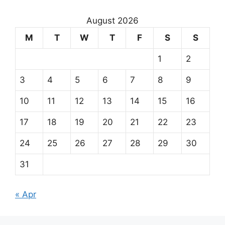
August 2026
M
T
W
T
F
S
S
1
2
3
4
5
6
7
8
9
10
11
12
13
14
15
16
17
18
19
20
21
22
23
24
25
26
27
28
29
30
31
« Apr