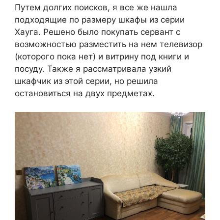
Путем долгих поисков, я все же нашла
подходящие по размеру шкафы из серии
Хауга. Решено было покупать сервант с
возможностью разместить на нем телевизор
(которого пока нет) и витрину под книги и
посуду. Также я рассматривала узкий
шкафчик из этой серии, но решила
остановиться на двух предметах.