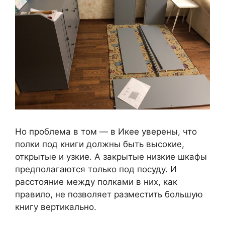
Но проблема в том — в Икее уверены, что
полки под книги должны быть высокие,
открытые и узкие. А закрытые низкие шкафы
предполагаются только под посуду. И
расстояние между полками в них, как
правило, не позволяет разместить большую
книгу вертикально.