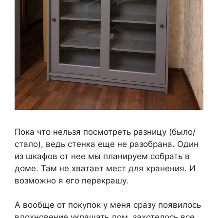
Пока что нельзя посмотреть разницу (было/
стало), ведь стенка еще не разобрана. Один
из шкафов от нее мы планируем собрать в
доме. Там не хватает мест для хранения. И
возможно я его перекрашу.
А вообще от покупок у меня сразу появилось
вдохновение украшать дом, захотелось все