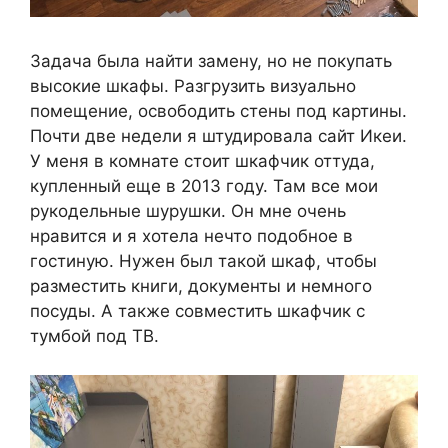
Задача была найти замену, но не покупать
высокие шкафы. Разгрузить визуально
помещение, освободить стены под картины.
Почти две недели я штудировала сайт Икеи.
У меня в комнате стоит шкафчик оттуда,
купленный еще в 2013 году. Там все мои
рукодельные шурушки. Он мне очень
нравится и я хотела нечто подобное в
гостиную. Нужен был такой шкаф, чтобы
разместить книги, документы и немного
посуды. А также совместить шкафчик с
тумбой под ТВ.