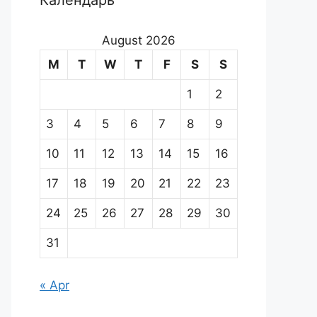
Календарь
August 2026
M
T
W
T
F
S
S
1
2
3
4
5
6
7
8
9
10
11
12
13
14
15
16
17
18
19
20
21
22
23
24
25
26
27
28
29
30
31
« Apr