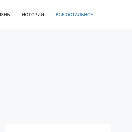
ИЗНЬ
ИСТОРИИ
ВСЕ ОСТАЛЬНОЕ