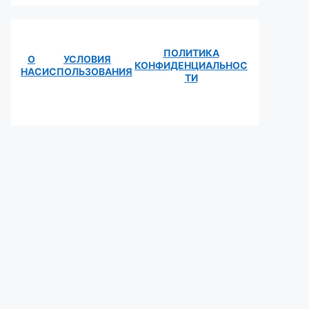
ПОЛИТИКА
О
УСЛОВИЯ
КОНФИДЕНЦИАЛЬНОС
НАС
ИСПОЛЬЗОВАНИЯ
ТИ