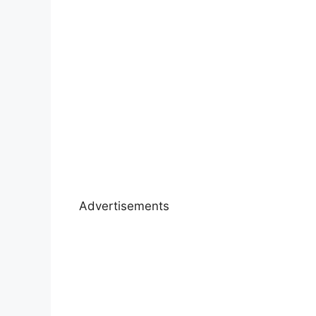
Advertisements