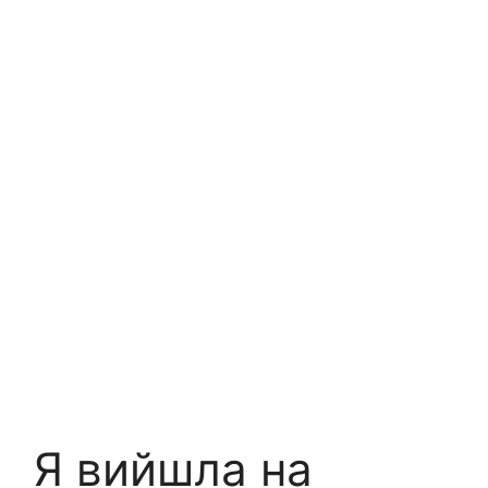
Я вийшла на