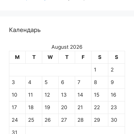
Календарь
August 2026
M
T
W
T
F
S
S
1
2
3
4
5
6
7
8
9
10
11
12
13
14
15
16
17
18
19
20
21
22
23
24
25
26
27
28
29
30
31