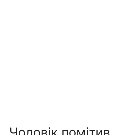
Чоловік помітив,