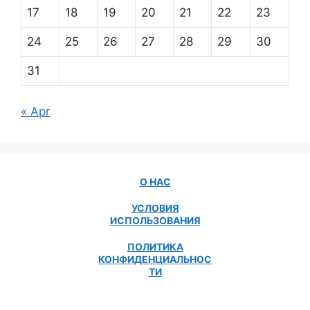
17
18
19
20
21
22
23
24
25
26
27
28
29
30
31
« Apr
О НАС
УСЛОВИЯ
ИСПОЛЬЗОВАНИЯ
ПОЛИТИКА
КОНФИДЕНЦИАЛЬНОС
ТИ