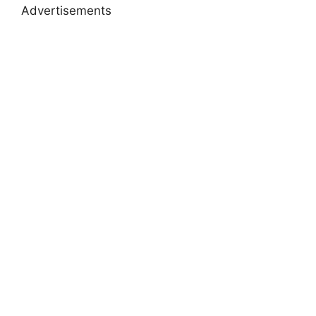
Advertisements