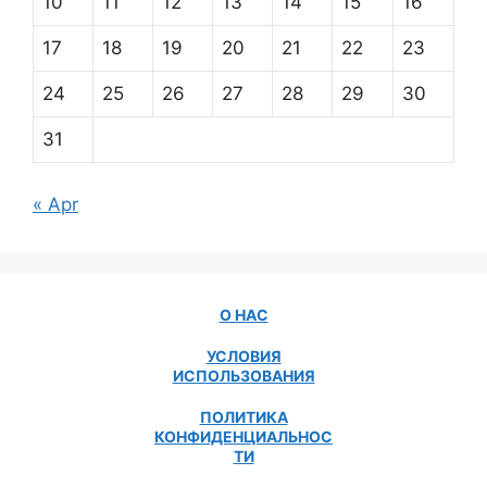
10
11
12
13
14
15
16
17
18
19
20
21
22
23
24
25
26
27
28
29
30
31
« Apr
О НАС
УСЛОВИЯ
ИСПОЛЬЗОВАНИЯ
ПОЛИТИКА
КОНФИДЕНЦИАЛЬНОС
ТИ