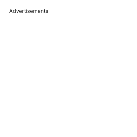
Advertisements