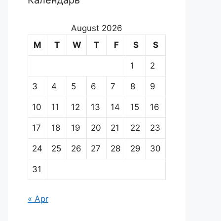
Календарь
August 2026
M
T
W
T
F
S
S
1
2
3
4
5
6
7
8
9
10
11
12
13
14
15
16
17
18
19
20
21
22
23
24
25
26
27
28
29
30
31
« Apr