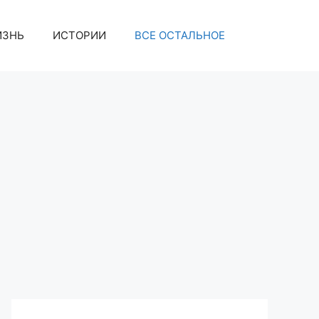
ИЗНЬ
ИСТОРИИ
ВСЕ ОСТАЛЬНОЕ