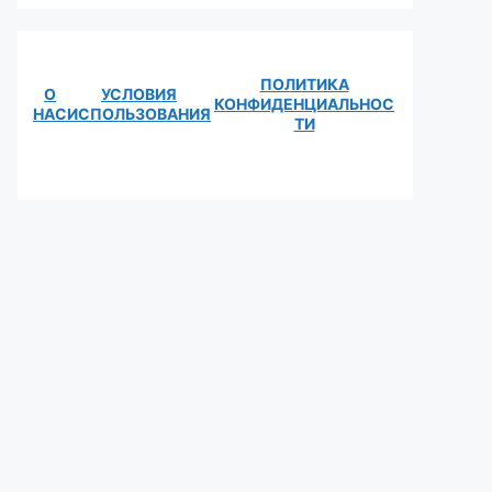
ПОЛИТИКА
О
УСЛОВИЯ
КОНФИДЕНЦИАЛЬНОС
НАС
ИСПОЛЬЗОВАНИЯ
ТИ