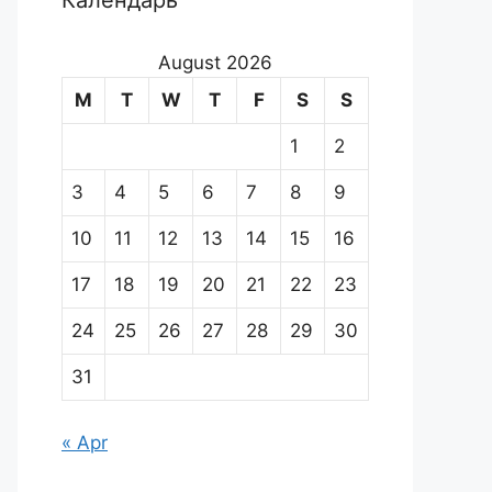
Календарь
August 2026
M
T
W
T
F
S
S
1
2
3
4
5
6
7
8
9
10
11
12
13
14
15
16
17
18
19
20
21
22
23
24
25
26
27
28
29
30
31
« Apr