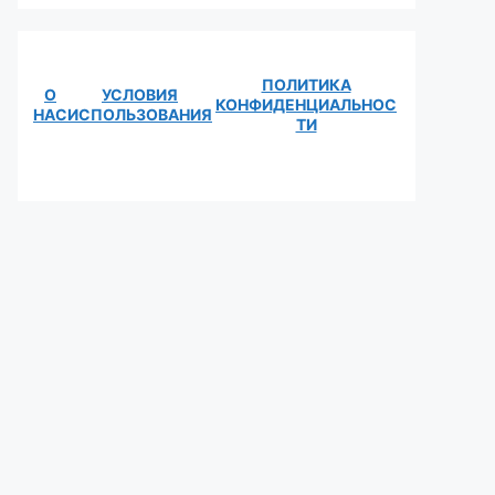
ПОЛИТИКА
О
УСЛОВИЯ
КОНФИДЕНЦИАЛЬНОС
НАС
ИСПОЛЬЗОВАНИЯ
ТИ