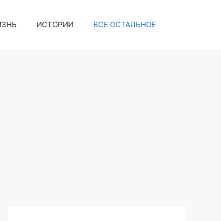
ИЗНЬ
ИСТОРИИ
ВСЕ ОСТАЛЬНОЕ