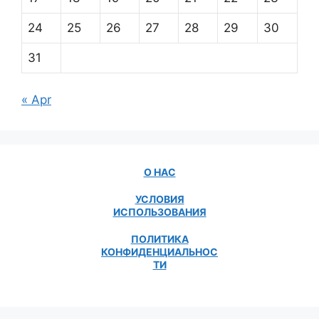
24
25
26
27
28
29
30
31
« Apr
О НАС
УСЛОВИЯ
ИСПОЛЬЗОВАНИЯ
ПОЛИТИКА
КОНФИДЕНЦИАЛЬНОС
ТИ