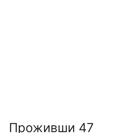
Проживши 47