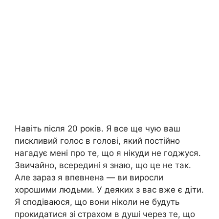
Навіть після 20 років. Я все ще чую ваш
пискливий голос в голові, який постійно
нагадує мені про те, що я нікуди не годжуся.
Звичайно, всередині я знаю, що це не так.
Але зараз я впевнена — ви виросли
хорошими людьми. У деяких з вас вже є діти.
Я сподіваюся, що вони ніколи не будуть
прокидатися зі страхом в душі через те, що