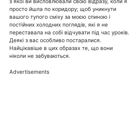
з якої ви висловлювали свою відразу, коли я
просто йшла по коридору; щоб уникнути
вашого тупого сміху за моєю спиною і
постійних холодних поглядів, які я не
переставала на собі відчувати під час уроків.
Деякі з вас особливо постаралися.
Найцікавіше в цих образах те, що вони
ніколи не забуваються.
Advertisements