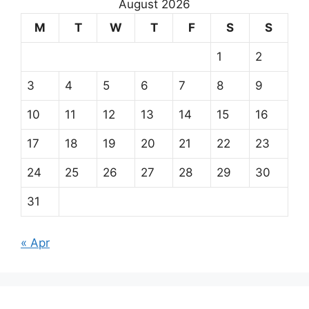
August 2026
M
T
W
T
F
S
S
1
2
3
4
5
6
7
8
9
10
11
12
13
14
15
16
17
18
19
20
21
22
23
24
25
26
27
28
29
30
31
« Apr