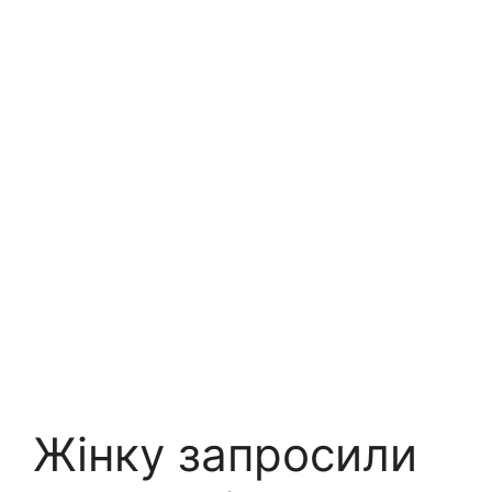
Жінку запросили