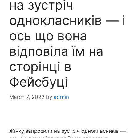
на зустріч
однокласників — і
ось що вона
відповіла їм на
сторінці в
Фейсбуці
March 7, 2022
by
admin
Жінку запросили на зустріч однокласників — і