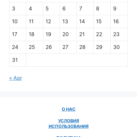
3
4
5
6
7
8
9
10
11
12
13
14
15
16
17
18
19
20
21
22
23
24
25
26
27
28
29
30
31
« Apr
О НАС
УСЛОВИЯ
ИСПОЛЬЗОВАНИЯ