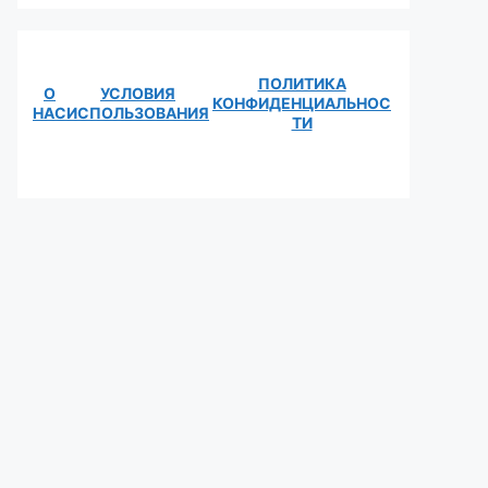
ПОЛИТИКА
О
УСЛОВИЯ
КОНФИДЕНЦИАЛЬНОС
НАС
ИСПОЛЬЗОВАНИЯ
ТИ