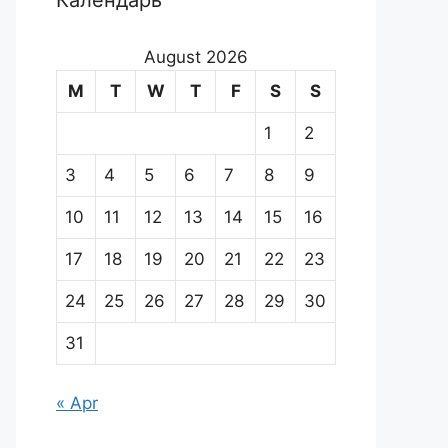
Календарь
August 2026
M
T
W
T
F
S
S
1
2
3
4
5
6
7
8
9
10
11
12
13
14
15
16
17
18
19
20
21
22
23
24
25
26
27
28
29
30
31
« Apr