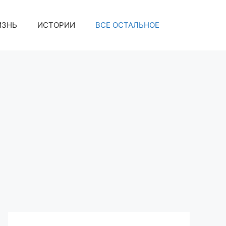
ИЗНЬ
ИСТОРИИ
ВСЕ ОСТАЛЬНОЕ